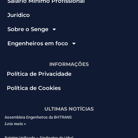
Salário Mínimo Profissional
Jurídico
Sobre o Senge
Engenheiros em foco
INFORMAÇÕES
Política de Privacidade
Política de Cookies
ULTIMAS NOTÍCIAS
Assembleia Engenheiros da BHTRANS
Leia mais »
Boletim Unificado – Sindicatos da Urbel