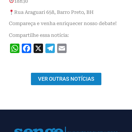
18h30
Rua Araguari 658, Barro Preto, BH
Compareça e venha enriquecer nosso debate!
Compartilhe essa notícia:
WhatsApp
Facebook
X
Telegram
Email
VER OUTRAS NOTÍCIAS