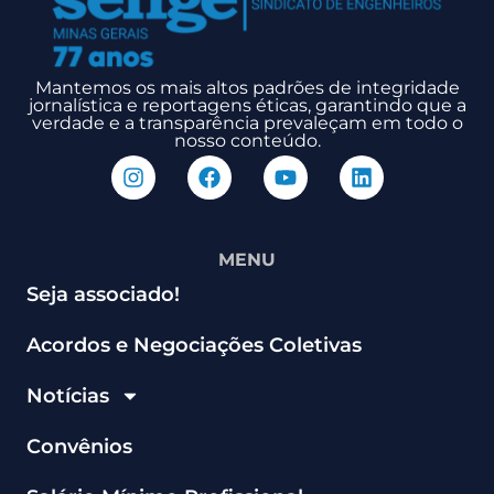
Mantemos os mais altos padrões de integridade
jornalística e reportagens éticas, garantindo que a
verdade e a transparência prevaleçam em todo o
nosso conteúdo.
MENU
Seja associado!
Acordos e Negociações Coletivas
Notícias
Convênios