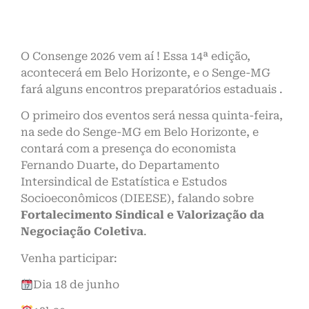
O Consenge 2026 vem aí ! Essa 14ª edição,
acontecerá em Belo Horizonte, e o Senge-MG
fará alguns encontros preparatórios estaduais .
O primeiro dos eventos será nessa quinta-feira,
na sede do Senge-MG em Belo Horizonte, e
contará com a presença do economista
Fernando Duarte, do Departamento
Intersindical de Estatística e Estudos
Socioeconômicos (DIEESE), falando sobre
Fortalecimento Sindical e Valorização da
Negociação Coletiva
.
Venha participar:
Dia 18 de junho