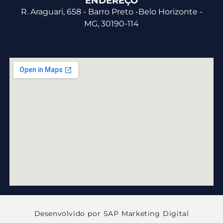
ENDEREÇO
R. Araguari, 658 - Barro Preto -Belo Horizonte -
MG, 30190-114
Desenvolvido por SAP Marketing Digital