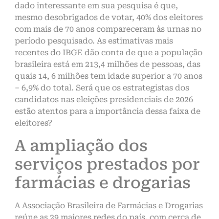
dado interessante em sua pesquisa é que,
mesmo desobrigados de votar, 40% dos eleitores
com mais de 70 anos compareceram às urnas no
período pesquisado. As estimativas mais
recentes do IBGE dão conta de que a população
brasileira está em 213,4 milhões de pessoas, das
quais 14, 6 milhões tem idade superior a 70 anos
– 6,9% do total. Será que os estrategistas dos
candidatos nas eleições presidenciais de 2026
estão atentos para a importância dessa faixa de
eleitores?
A ampliação dos
serviços prestados por
farmácias e drogarias
A Associação Brasileira de Farmácias e Drogarias
reúne as 29 maiores redes do país, com cerca de