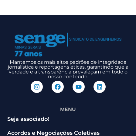
Mantemos os mais altos padrões de integridade
jornalística e reportagens éticas, garantindo que a
verdade e a transparência prevaleçam em todo o
nosso conteúdo.
MENU
Seja associado!
Acordos e Negociações Coletivas