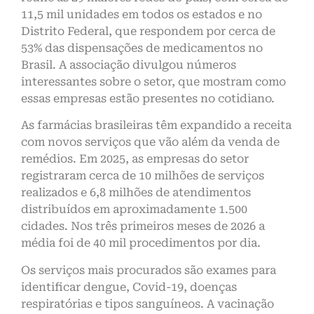
11,5 mil unidades em todos os estados e no
Distrito Federal, que respondem por cerca de
53% das dispensações de medicamentos no
Brasil. A associação divulgou números
interessantes sobre o setor, que mostram como
essas empresas estão presentes no cotidiano.
As farmácias brasileiras têm expandido a receita
com novos serviços que vão além da venda de
remédios. Em 2025, as empresas do setor
registraram cerca de 10 milhões de serviços
realizados e 6,8 milhões de atendimentos
distribuídos em aproximadamente 1.500
cidades. Nos três primeiros meses de 2026 a
média foi de 40 mil procedimentos por dia.
Os serviços mais procurados são exames para
identificar dengue, Covid-19, doenças
respiratórias e tipos sanguíneos. A vacinação