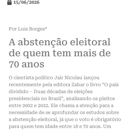
15/06/2026
Por Luis Borges*
A abstenção eleitoral
de quem tem mais de
70 anos
O cientista político Jair Nicolau lançou
recentemente pela editora Zahar o livro “O país
dividido – Duas décadas de eleições
presidenciais no Brasil”, analisando os pleitos
entre 2002 e 2022. Ele chama a atenção para a
necessidade de se aprofundar os estudos sobre
a abstenção eleitoral, já que o voto é obrigatório
para quem tem idade entre 18 e 70 anos. Um