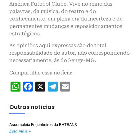
América Futebol Clube. Vive no reino das
palavras, da música, do teatro e do
conhecimento, em plena era da incerteza e de
permanentes mudanças e reposicionamentos
estratégicos.
As opiniões aqui expressas são de total
responsabilidade do autor, não correspondendo
necessariamente, às do Senge-MG.
Compartilhe essa notícia:
WhatsApp
Facebook
X
Telegram
Email
Outras notícias
Assembleia Engenheiros da BHTRANS
Leia mais »