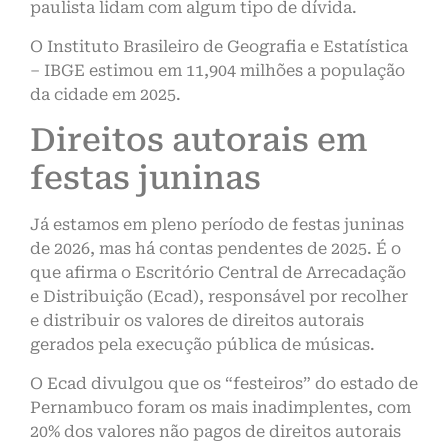
paulista lidam com algum tipo de dívida.
O Instituto Brasileiro de Geografia e Estatística
– IBGE estimou em 11,904 milhões a população
da cidade em 2025.
Direitos autorais em
festas juninas
Já estamos em pleno período de festas juninas
de 2026, mas há contas pendentes de 2025. É o
que afirma o Escritório Central de Arrecadação
e Distribuição (Ecad), responsável por recolher
e distribuir os valores de direitos autorais
gerados pela execução pública de músicas.
O Ecad divulgou que os “festeiros” do estado de
Pernambuco foram os mais inadimplentes, com
20% dos valores não pagos de direitos autorais