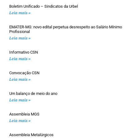
Boletim Unificado – Sindicatos da Urbel
Leia mais »
EMATER-MG: novo edital perpetua desrespeito ao Salário Mínimo
Profissional
Leia mais »
Informativo CSN
Leia mais »
Convocação CSN
Leia mais »
Um balanço de meio do ano
Leia mais »
Assembleia MGS
Leia mais »
Assembleia Metalúrgicos