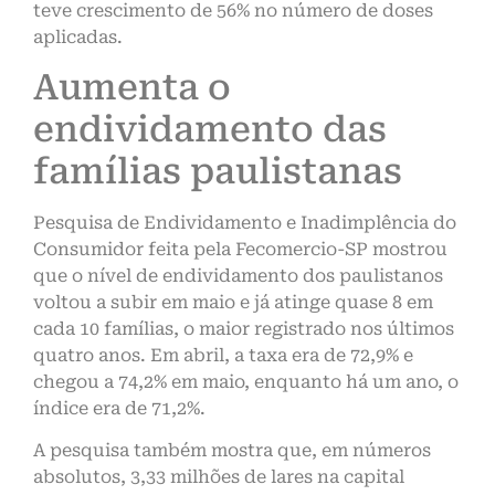
teve crescimento de 56% no número de doses
aplicadas.
Aumenta o
endividamento das
famílias paulistanas
Pesquisa de Endividamento e Inadimplência do
Consumidor feita pela Fecomercio-SP mostrou
que o nível de endividamento dos paulistanos
voltou a subir em maio e já atinge quase 8 em
cada 10 famílias, o maior registrado nos últimos
quatro anos. Em abril, a taxa era de 72,9% e
chegou a 74,2% em maio, enquanto há um ano, o
índice era de 71,2%.
A pesquisa também mostra que, em números
absolutos, 3,33 milhões de lares na capital