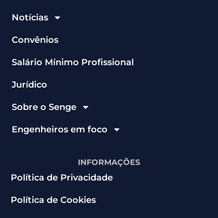
Notícias
Convênios
Salário Mínimo Profissional
Jurídico
Sobre o Senge
Engenheiros em foco
INFORMAÇÕES
Política de Privacidade
Política de Cookies