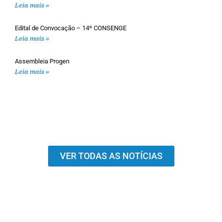
Leia mais »
Edital de Convocação – 14º CONSENGE
Leia mais »
Assembleia Progen
Leia mais »
VER TODAS AS NOTÍCIAS