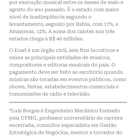
por execução musical entre os meses de maio e
agosto do ano passado. É o estado com maior
nível de inadimplência segundo o
levantamento, seguido por Bahia, com 17%, e
Amazonas, 12%. A soma dos calotes nos três
estados chega a R$ 40 milhões.
O Ecad é um órgão civil, sem fins lucrativos e
reúne as principais entidades de músicos,
compositores e editoras musicais do país. O
pagamento deve ser feito ao escritório quando
músicas são tocadas em eventos públicos, como
shows, festas, estabelecimentos comerciais e
transmissões de rádio e televisão.
*Luis Borges é Engenheiro Mecânico formado
pela UFMG, professor universitário de carreira
encerrada, consultor especialista em Gestão
Estratégica de Negócios, mentor e torcedor do