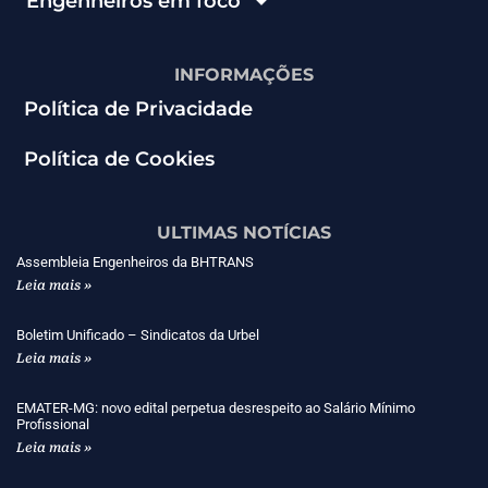
Engenheiros em foco
INFORMAÇÕES
Política de Privacidade
Política de Cookies
ULTIMAS NOTÍCIAS
Assembleia Engenheiros da BHTRANS
Leia mais »
Boletim Unificado – Sindicatos da Urbel
Leia mais »
EMATER-MG: novo edital perpetua desrespeito ao Salário Mínimo
Profissional
Leia mais »