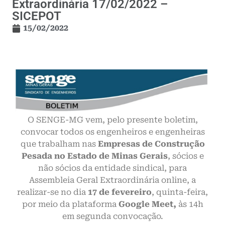
Extraordinária 17/02/2022 –
SICEPOT
15/02/2022
O SENGE-MG vem, pelo presente boletim,
convocar todos os engenheiros e engenheiras
que trabalham nas
Empresas de Construção
Pesada no Estado de Minas Gerais
, sócios e
não sócios da entidade sindical, para
Assembleia Geral Extraordinária online, a
realizar-se no dia
17 de fevereiro
, quinta-feira,
por meio da plataforma
Google Meet,
às 14h
em segunda convocação.