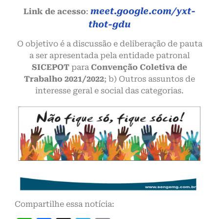
meet.google.com/yxt-
Link de acesso
:
thot-gdu
O objetivo é a discussão e deliberação de pauta
a ser apresentada pela entidade patronal
SICEPOT
para
Convenção Coletiva de
Trabalho 2021/2022
; b) Outros assuntos de
interesse geral e social das categorias.
Compartilhe essa notícia: