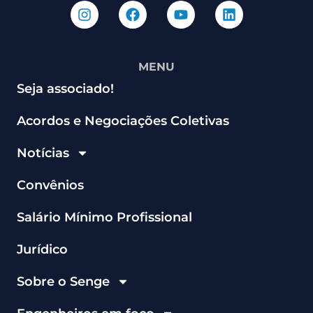
MENU
Seja associado!
Acordos e Negociações Coletivas
Notícias
Convênios
Salário Mínimo Profissional
Jurídico
Sobre o Senge