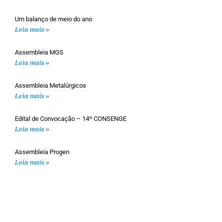
Um balanço de meio do ano
Leia mais »
Assembleia MGS
Leia mais »
Assembleia Metalúrgicos
Leia mais »
Edital de Convocação – 14º CONSENGE
Leia mais »
Assembleia Progen
Leia mais »