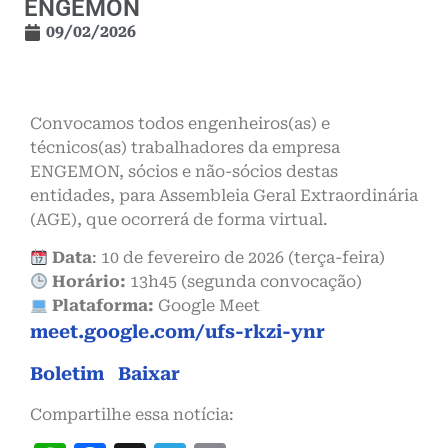
ENGEMON
09/02/2026
Convocamos todos engenheiros(as) e
técnicos(as) trabalhadores da empresa
ENGEMON, sócios e não-sócios destas
entidades, para Assembleia Geral Extraordinária
(AGE), que ocorrerá de forma virtual.
Data
: 10 de fevereiro de 2026 (terça-feira)
Horário:
13h45 (segunda convocação)
Plataforma:
Google Meet
meet.google.com/ufs-rkzi-ynr
Boletim
Baixar
Compartilhe essa notícia: