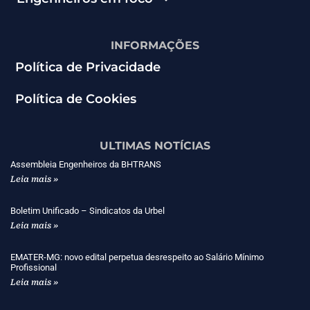
INFORMAÇÕES
Política de Privacidade
Política de Cookies
ULTIMAS NOTÍCIAS
Assembleia Engenheiros da BHTRANS
Leia mais »
Boletim Unificado – Sindicatos da Urbel
Leia mais »
EMATER-MG: novo edital perpetua desrespeito ao Salário Mínimo
Profissional
Leia mais »