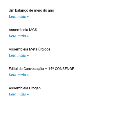
Um balanço de meio do ano
Leia mais »
Assembleia MGS
Leia mais »
Assembleia Metalúrgicos
Leia mais »
Edital de Convocação – 14º CONSENGE
Leia mais »
Assembleia Progen
Leia mais »