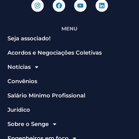
MENU
Seja associado!
Acordos e Negociações Coletivas
Notícias
Convênios
Salário Mínimo Profissional
Jurídico
Sobre o Senge
Engenheiros em foco