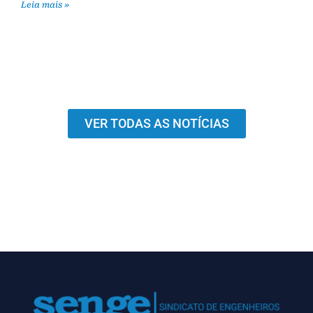
Leia mais »
VER TODAS AS NOTÍCIAS