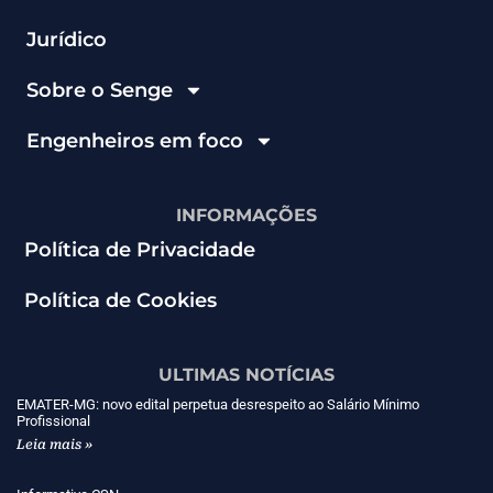
Jurídico
Sobre o Senge
Engenheiros em foco
INFORMAÇÕES
Política de Privacidade
Política de Cookies
ULTIMAS NOTÍCIAS
EMATER-MG: novo edital perpetua desrespeito ao Salário Mínimo
Profissional
Leia mais »