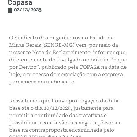
Copasa
02/12/2025
O Sindicato dos Engenheiros no Estado de
Minas Gerais (SENGE-MG) vem, por meio da
presente Nota de Esclarecimento, informar que,
diferentemente do divulgado no boletim “Fique
por Dentro”, publicado pela COPASA na data de
hoje, o processo de negociação com a empresa
permanece em andamento.
Ressaltamos que houve prorrogação da data-
base até o dia 10/12/2025, justamente para
permitir a continuidade das tratativas e
possibilitar a conclusão das negociações com
base na contraproposta encaminhada pelo