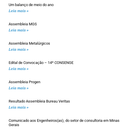
Um balanço de meio do ano
Leia mais »
Assembleia MGS
Leia mais »
Assembleia Metalúrgicos
Leia mais »
Edital de Convocação – 14º CONSENGE
Leia mais »
Assembleia Progen
Leia mais »
Resultado Assembleia Bureau Veritas
Leia mais »
Comunicado aos Engenheiros(as), do setor de consultoria em Minas
Gerais