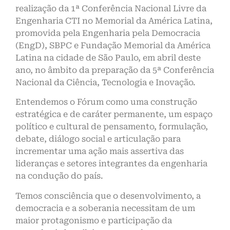
realização da 1ª Conferência Nacional Livre da
Engenharia CTI no Memorial da América Latina,
promovida pela Engenharia pela Democracia
(EngD), SBPC e Fundação Memorial da América
Latina na cidade de São Paulo, em abril deste
ano, no âmbito da preparação da 5ª Conferência
Nacional da Ciência, Tecnologia e Inovação.
Entendemos o Fórum como uma construção
estratégica e de caráter permanente, um espaço
político e cultural de pensamento, formulação,
debate, diálogo social e articulação para
incrementar uma ação mais assertiva das
lideranças e setores integrantes da engenharia
na condução do país.
Temos consciência que o desenvolvimento, a
democracia e a soberania necessitam de um
maior protagonismo e participação da