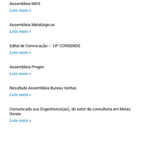
Assembleia MGS
Leia mais »
Assembleia Metalúrgicos
Leia mais »
Edital de Convocação – 14º CONSENGE
Leia mais »
Assembleia Progen
Leia mais »
Resultado Assembleia Bureau Veritas
Leia mais »
Comunicado aos Engenheiros(as), do setor de consultoria em Minas
Gerais
Leia mais »