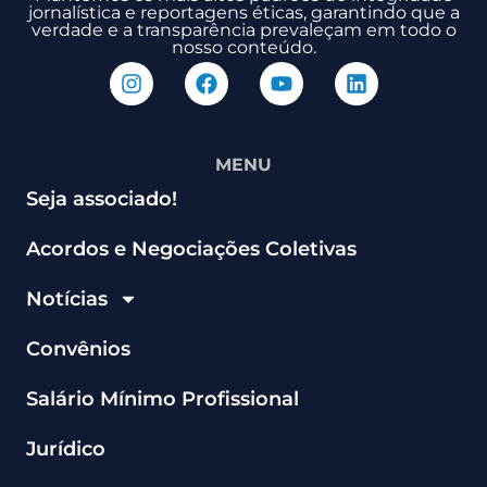
jornalística e reportagens éticas, garantindo que a
verdade e a transparência prevaleçam em todo o
nosso conteúdo.
MENU
Seja associado!
Acordos e Negociações Coletivas
Notícias
Convênios
Salário Mínimo Profissional
Jurídico