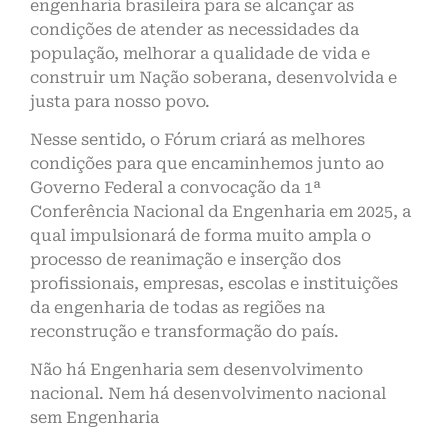
engenharia brasileira para se alcançar as
condições de atender as necessidades da
população, melhorar a qualidade de vida e
construir um Nação soberana, desenvolvida e
justa para nosso povo.
Nesse sentido, o Fórum criará as melhores
condições para que encaminhemos junto ao
Governo Federal a convocação da 1ª
Conferência Nacional da Engenharia em 2025, a
qual impulsionará de forma muito ampla o
processo de reanimação e inserção dos
profissionais, empresas, escolas e instituições
da engenharia de todas as regiões na
reconstrução e transformação do país.
Não há Engenharia sem desenvolvimento
nacional. Nem há desenvolvimento nacional
sem Engenharia