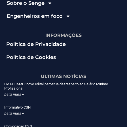
Sobre o Senge
Engenheiros em foco
INFORMAÇÕES
Política de Privacidade
Política de Cookies
ULTIMAS NOTÍCIAS
EMATER-MG: novo edital perpetua desrespeito ao Salário Mínimo
Profissional
Leia mais »
Informativo CSN
Leia mais »
Convocação CSN