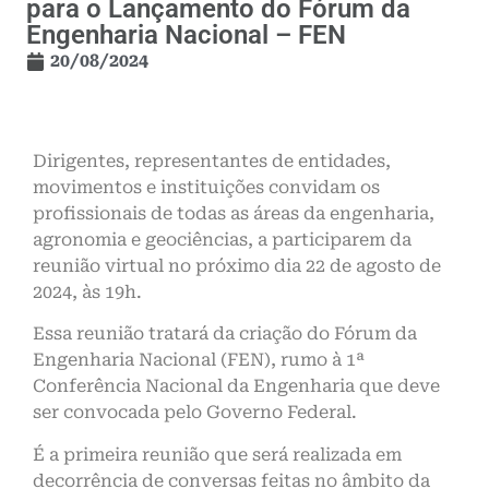
para o Lançamento do Fórum da
Engenharia Nacional – FEN
20/08/2024
Dirigentes, representantes de entidades,
movimentos e instituições convidam os
profissionais de todas as áreas da engenharia,
agronomia e geociências, a participarem da
reunião virtual no próximo dia 22 de agosto de
2024, às 19h.
Essa reunião tratará da criação do Fórum da
Engenharia Nacional (FEN), rumo à 1ª
Conferência Nacional da Engenharia que deve
ser convocada pelo Governo Federal.
É a primeira reunião que será realizada em
decorrência de conversas feitas no âmbito da