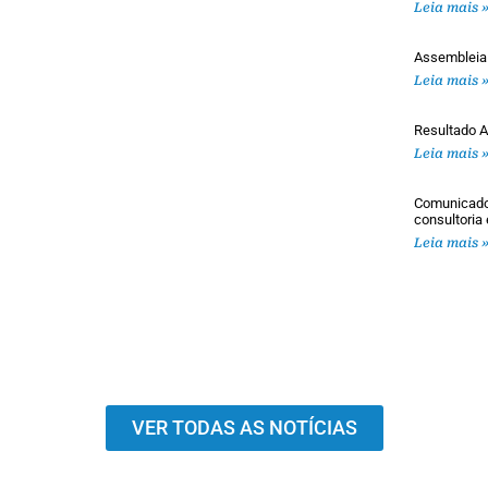
Leia mais 
Assembleia
Leia mais 
Resultado A
Leia mais 
Comunicado 
consultoria
Leia mais 
VER TODAS AS NOTÍCIAS