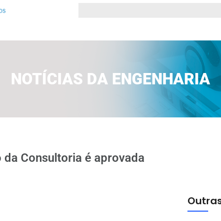
NOTÍCIAS DA ENGENHARIA
 da Consultoria é aprovada
Outras