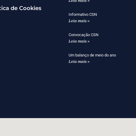
Leia mais »
tica de Cookies
Informativo CSN
Leia mais »
Convocação CSN
Leia mais »
Um balanço de meio do ano
Leia mais »