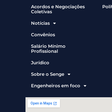
Acordos e Negociações
Polí
Coletivas
Notícias
Convênios
Salário Mínimo
Profissional
Jurídico
Sobre o Senge
Engenheiros em foco