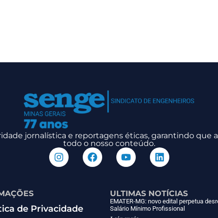
dade jornalística e reportagens éticas, garantindo que
todo o nosso conteúdo.
MAÇÕES
ULTIMAS NOTÍCIAS
EMATER-MG: novo edital perpetua desr
tica de Privacidade
Salário Mínimo Profissional