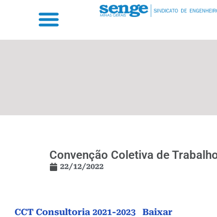
Convenção Coletiva de Trabalho
22/12/2022
CCT Consultoria 2021-2023
Baixar