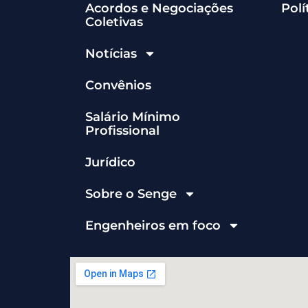
Acordos e Negociações
Polí
Coletivas
Notícias
Convênios
Salário Mínimo
Profissional
Jurídico
Sobre o Senge
Engenheiros em foco