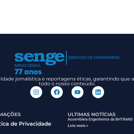
dade jornalística e reportagens éticas, garantindo que
todo o nosso conteúdo.
MAÇÕES
ULTIMAS NOTÍCIAS
Assembleia Engenheiros da BHTRANS
tica de Privacidade
Leia mais »