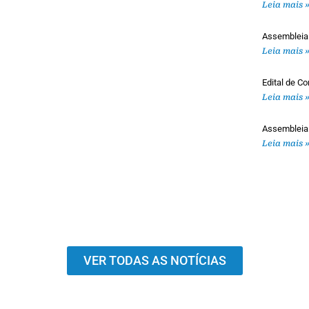
Leia mais 
Assembleia
Leia mais 
Edital de 
Leia mais 
Assembleia
Leia mais 
VER TODAS AS NOTÍCIAS