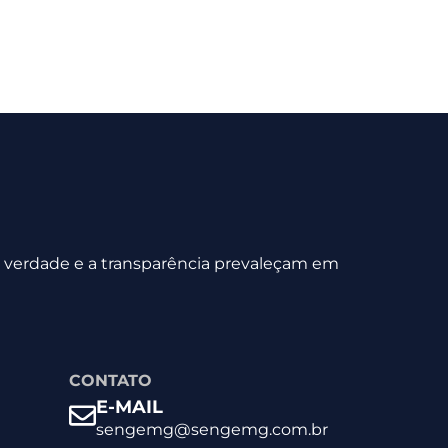
 a verdade e a transparência prevaleçam em
CONTATO
E-MAIL
sengemg@sengemg.com.br