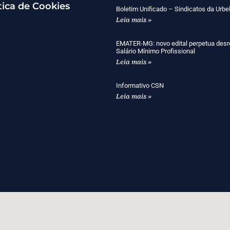
tica de Cookies
Boletim Unificado – Sindicatos da Urbe
Leia mais »
EMATER-MG: novo edital perpetua desr
Salário Mínimo Profissional
Leia mais »
Informativo CSN
Leia mais »