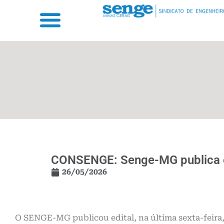
CONSENGE: Senge-MG publica ed
26/05/2026
O SENGE-MG publicou edital, na última sexta-feira