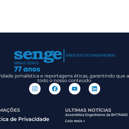
dade jornalística e reportagens éticas, garantindo que
todo o nosso conteúdo.
MAÇÕES
ULTIMAS NOTÍCIAS
Assembleia Engenheiros da BHTRANS
tica de Privacidade
Leia mais »