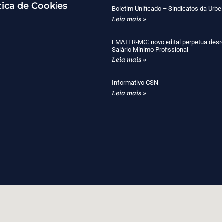
tica de Cookies
Boletim Unificado – Sindicatos da Urbe
Leia mais »
EMATER-MG: novo edital perpetua desr
Salário Mínimo Profissional
Leia mais »
Informativo CSN
Leia mais »