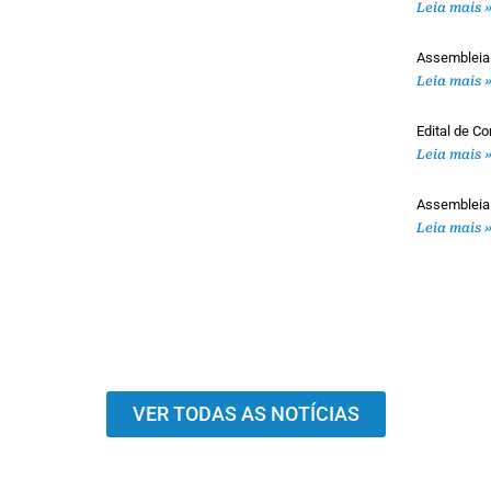
Leia mais 
Assembleia
Leia mais 
Edital de 
Leia mais 
Assembleia
Leia mais 
VER TODAS AS NOTÍCIAS