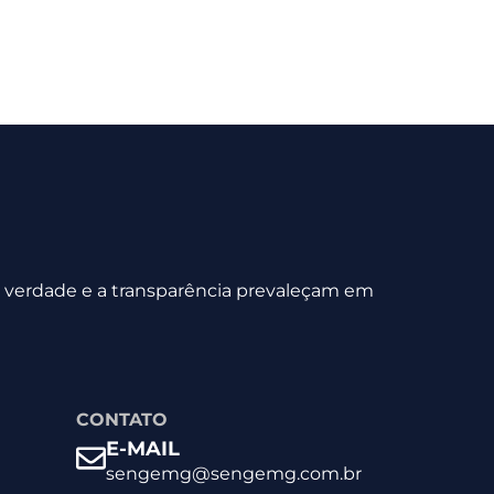
 a verdade e a transparência prevaleçam em
CONTATO
E-MAIL
sengemg@sengemg.com.br