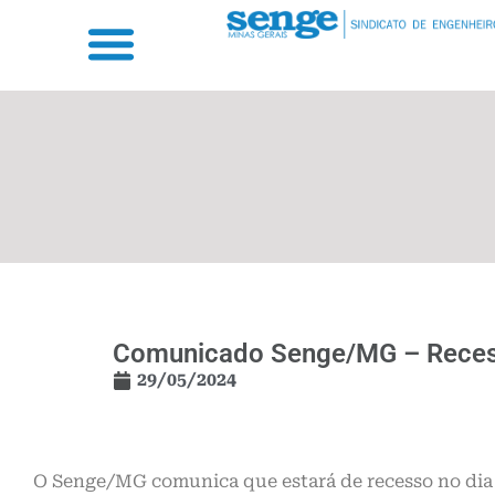
Comunicado Senge/MG – Recess
29/05/2024
O Senge/MG comunica que estará de recesso no dia 3