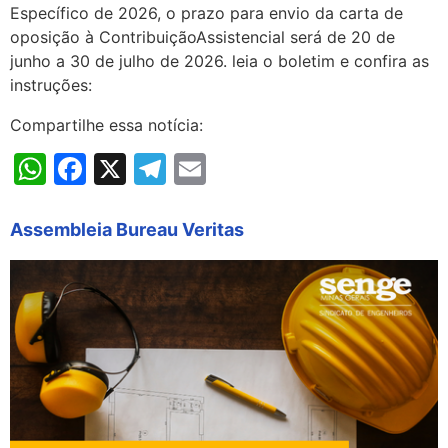
Específico de 2026, o prazo para envio da carta de
oposição à ContribuiçãoAssistencial será de 20 de
junho a 30 de julho de 2026. leia o boletim e confira as
instruções:
Compartilhe essa notícia:
WhatsApp
Facebook
X
Telegram
Email
Assembleia Bureau Veritas