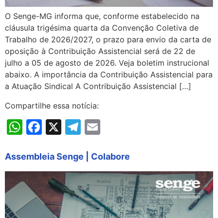
O Senge-MG informa que, conforme estabelecido na
cláusula trigésima quarta da Convenção Coletiva de
Trabalho de 2026/2027, o prazo para envio da carta de
oposição à Contribuição Assistencial será de 22 de
julho a 05 de agosto de 2026. Veja boletim instrucional
abaixo. A importância da Contribuição Assistencial para
a Atuação Sindical A Contribuição Assistencial […]
Compartilhe essa notícia:
WhatsApp
Facebook
X
Telegram
Email
Assembleia Senge | Colabore