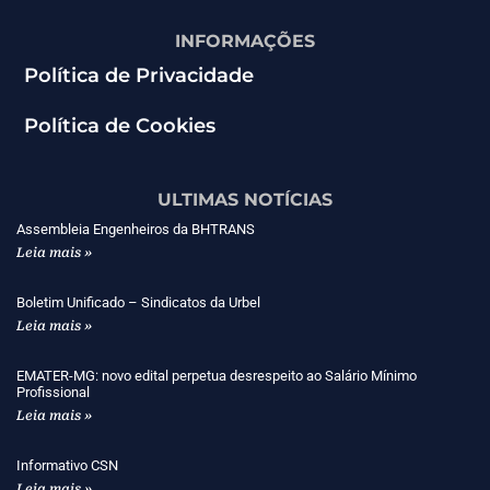
INFORMAÇÕES
Política de Privacidade
Política de Cookies
ULTIMAS NOTÍCIAS
Assembleia Engenheiros da BHTRANS
Leia mais »
Boletim Unificado – Sindicatos da Urbel
Leia mais »
EMATER-MG: novo edital perpetua desrespeito ao Salário Mínimo
Profissional
Leia mais »
Informativo CSN
Leia mais »