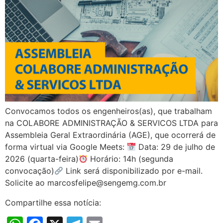
Convocamos todos os engenheiros(as), que trabalham
na COLABORE ADMINISTRAÇÃO & SERVICOS LTDA para
Assembleia Geral Extraordinária (AGE), que ocorrerá de
forma virtual via Google Meets:
Data: 29 de julho de
2026 (quarta-feira)
Horário: 14h (segunda
convocação)
Link será disponibilizado por e-mail.
Solicite ao marcosfelipe@sengemg.com.br
Compartilhe essa notícia: