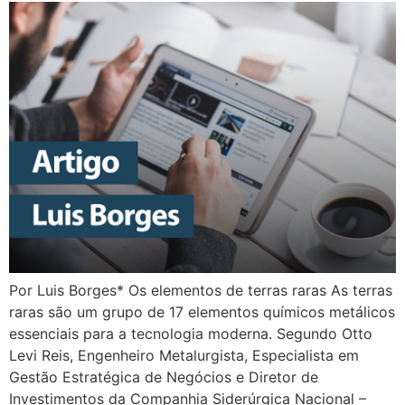
Por Luis Borges* Os elementos de terras raras As terras
raras são um grupo de 17 elementos químicos metálicos
essenciais para a tecnologia moderna. Segundo Otto
Levi Reis, Engenheiro Metalurgista, Especialista em
Gestão Estratégica de Negócios e Diretor de
Investimentos da Companhia Siderúrgica Nacional –