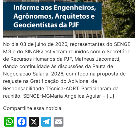
No dia 03 de julho de 2026, representantes do SENGE-
MG e do SINARQ estiveram reunidos com o Secretário
de Recursos Humanos da PJF, Matheus Jacometti,
dando continuidade às discussões da Pauta de
Negociação Salarial 2026, com foco na proposta de
reajuste na Gratificação do Adivional de
Responsabilidade Técnica-ADRT. Participaram da
reunião: SENGE-MGMaria Angélica Aguiar – […]
Compartilhe essa notícia:
WhatsApp
Facebook
X
Telegram
Email