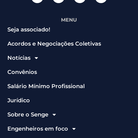
MENU
Seja associado!
Acordos e Negociações Coletivas
Notícias
Convênios
Salário Mínimo Profissional
Jurídico
Sobre o Senge
Engenheiros em foco