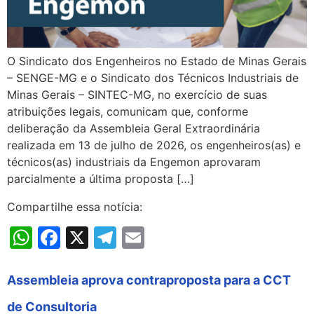
O Sindicato dos Engenheiros no Estado de Minas Gerais
– SENGE-MG e o Sindicato dos Técnicos Industriais de
Minas Gerais – SINTEC-MG, no exercício de suas
atribuições legais, comunicam que, conforme
deliberação da Assembleia Geral Extraordinária
realizada em 13 de julho de 2026, os engenheiros(as) e
técnicos(as) industriais da Engemon aprovaram
parcialmente a última proposta […]
Compartilhe essa notícia:
WhatsApp
Facebook
X
Telegram
Email
Assembleia aprova contraproposta para a CCT
de Consultoria