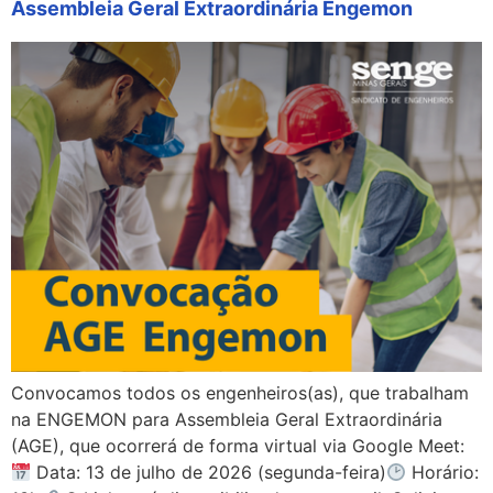
Assembleia Geral Extraordinária Engemon
Convocamos todos os engenheiros(as), que trabalham
na ENGEMON para Assembleia Geral Extraordinária
(AGE), que ocorrerá de forma virtual via Google Meet:
Data: 13 de julho de 2026 (segunda-feira)
Horário: