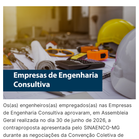
Os(as) engenheiros(as) empregados(as) nas Empresas
de Engenharia Consultiva aprovaram, em Assembleia
Geral realizada no dia 30 de junho de 2026, a
contraproposta apresentada pelo SINAENCO-MG
durante as negociações da Convenção Coletiva de