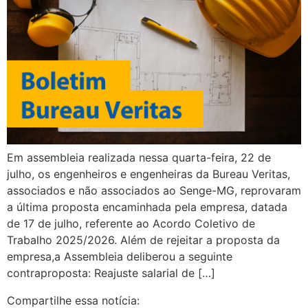
Em assembleia realizada nessa quarta-feira, 22 de
julho, os engenheiros e engenheiras da Bureau Veritas,
associados e não associados ao Senge-MG, reprovaram
a última proposta encaminhada pela empresa, datada
de 17 de julho, referente ao Acordo Coletivo de
Trabalho 2025/2026. Além de rejeitar a proposta da
empresa,a Assembleia deliberou a seguinte
contraproposta: Reajuste salarial de […]
Compartilhe essa notícia: