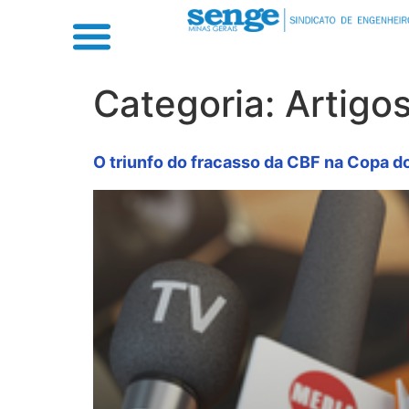
Categoria:
Artigo
O triunfo do fracasso da CBF na Copa 