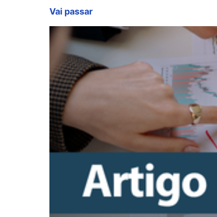
Vai passar