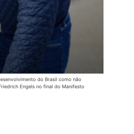
desenvolvimento do Brasil como não
Friedrich Engels no final do Manifesto