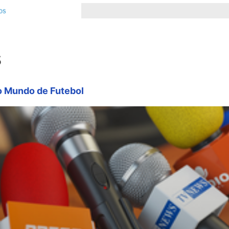
s
do Mundo de Futebol