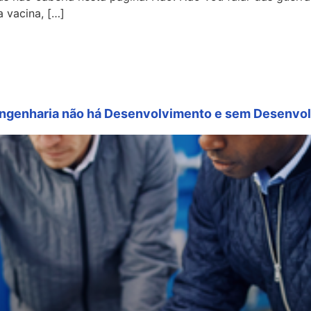
 vacina, […]
 Engenharia não há Desenvolvimento e sem Desenvo