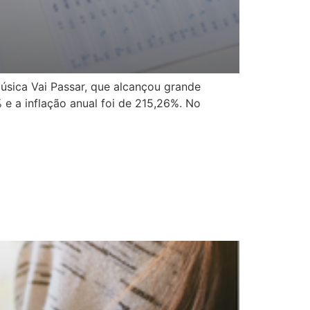
úsica Vai Passar, que alcançou grande
 e a inflação anual foi de 215,26%. No