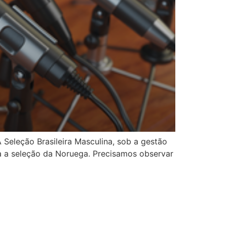
Seleção Brasileira Masculina, sob a gestão
ra a seleção da Noruega. Precisamos observar