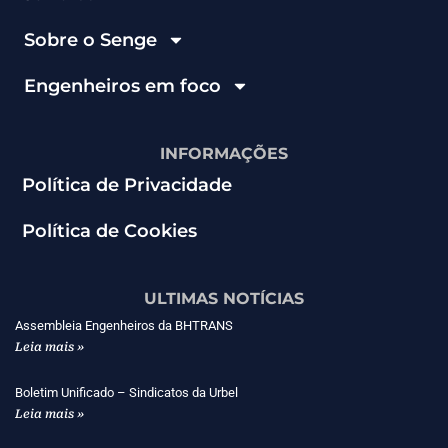
Sobre o Senge
Engenheiros em foco
INFORMAÇÕES
Política de Privacidade
Política de Cookies
ULTIMAS NOTÍCIAS
Assembleia Engenheiros da BHTRANS
Leia mais »
Boletim Unificado – Sindicatos da Urbel
Leia mais »