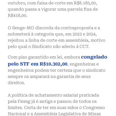
outubro, com faixa de corte em R$8.185,00,
quando passa a vigorar uma parcela fixa de
R$418,00.
O Senge-MG discorda da contraproposta e a
submeterá à categoria que, em 2023 e 2024,
rejeitou a linha de corte em assembleia, motivo
pelo qual o Sindicato não aderiu à CCT.
congelado
Com piso garantido em lei, embora
pelo STF em R$10.302,00
, engenheiras e
engenheiros podem ter certeza que o sindicato
sempre os amparará na garantia de seus
direitos.
A política de achatamento salarial praticada
pela Fiemg já é antiga e passou de todos os
limites. Certa de ter em suas mãos o Congresso
Nacional e a Assembleia Legislativa de Minas