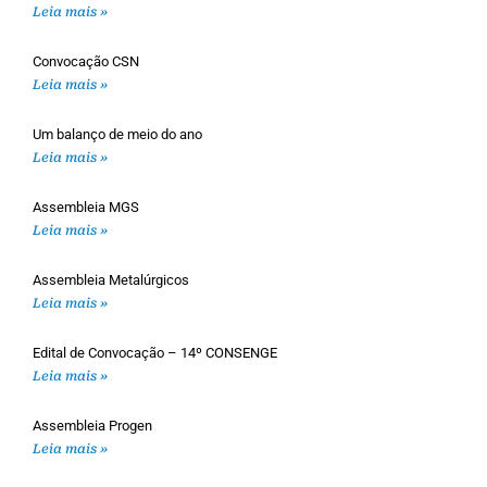
Leia mais »
Convocação CSN
Leia mais »
Um balanço de meio do ano
Leia mais »
Assembleia MGS
Leia mais »
Assembleia Metalúrgicos
Leia mais »
Edital de Convocação – 14º CONSENGE
Leia mais »
Assembleia Progen
Leia mais »