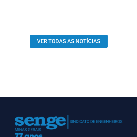
VER TODAS AS NOTÍCIAS