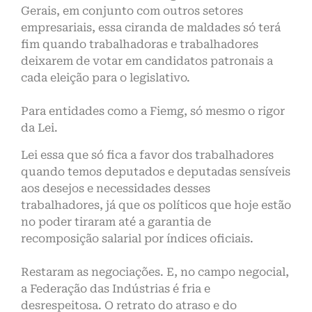
Gerais, em conjunto com outros setores
empresariais, essa ciranda de maldades só terá
fim quando trabalhadoras e trabalhadores
deixarem de votar em candidatos patronais a
cada eleição para o legislativo.
Para entidades como a Fiemg, só mesmo o rigor
da Lei.
Lei essa que só fica a favor dos trabalhadores
quando temos deputados e deputadas sensíveis
aos desejos e necessidades desses
trabalhadores, já que os políticos que hoje estão
no poder tiraram até a garantia de
recomposição salarial por índices oficiais.
Restaram as negociações. E, no campo negocial,
a Federação das Indústrias é fria e
desrespeitosa. O retrato do atraso e do