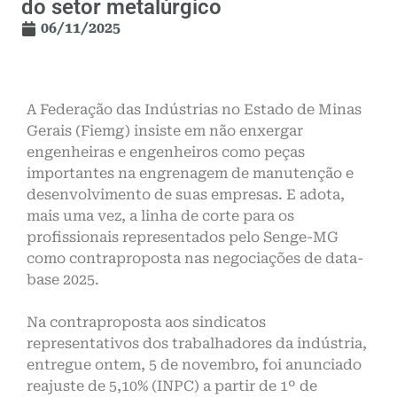
do setor metalúrgico
06/11/2025
A Federação das Indústrias no Estado de Minas
Gerais (Fiemg) insiste em não enxergar
engenheiras e engenheiros como peças
importantes na engrenagem de manutenção e
desenvolvimento de suas empresas. E adota,
mais uma vez, a linha de corte para os
profissionais representados pelo Senge-MG
como contraproposta nas negociações de data-
base 2025.
Na contraproposta aos sindicatos
representativos dos trabalhadores da indústria,
entregue ontem, 5 de novembro, foi anunciado
reajuste de 5,10% (INPC) a partir de 1º de