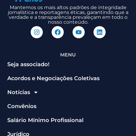
Mantemos os mais altos padrões de integridade
jornalística e reportagens éticas, garantindo que a
verdade e a transparência prevaleçam em todo o
nosso conteúdo.
MENU
Seja associado!
Acordos e Negociações Coletivas
Notícias
Convênios
Salário Mínimo Profissional
Jurídico