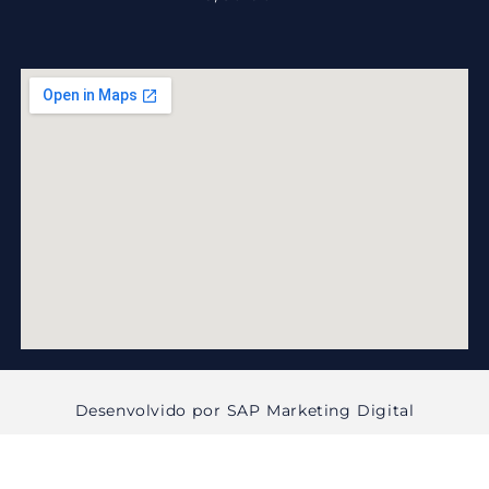
Desenvolvido por SAP Marketing Digital