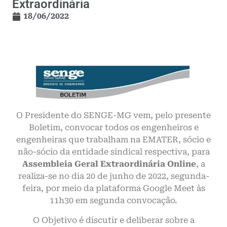
Extraordinária
18/06/2022
O Presidente do SENGE-MG vem, pelo presente
Boletim, convocar todos os engenheiros e
engenheiras que trabalham na EMATER, sócio e
não-sócio da entidade sindical respectiva, para
Assembleia Geral Extraordinária Online
, a
realiza-se no dia 20 de junho de 2022, segunda-
feira, por meio da plataforma Google Meet às
11h30 em segunda convocação.
O Objetivo é discutir e deliberar sobre a