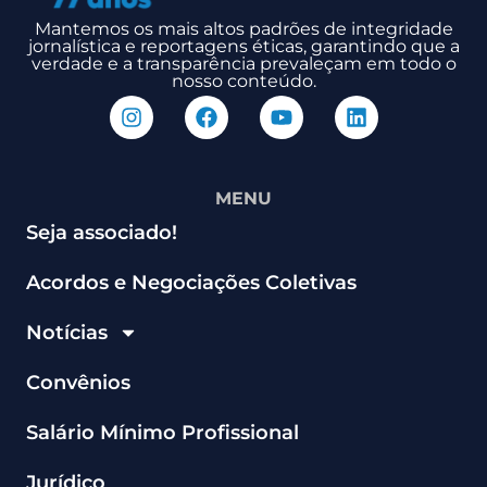
Mantemos os mais altos padrões de integridade
jornalística e reportagens éticas, garantindo que a
verdade e a transparência prevaleçam em todo o
nosso conteúdo.
MENU
Seja associado!
Acordos e Negociações Coletivas
Notícias
Convênios
Salário Mínimo Profissional
Jurídico