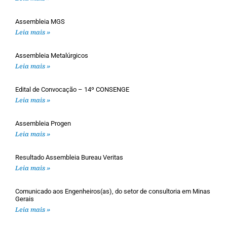
Assembleia MGS
Leia mais »
Assembleia Metalúrgicos
Leia mais »
Edital de Convocação – 14º CONSENGE
Leia mais »
Assembleia Progen
Leia mais »
Resultado Assembleia Bureau Veritas
Leia mais »
Comunicado aos Engenheiros(as), do setor de consultoria em Minas
Gerais
Leia mais »