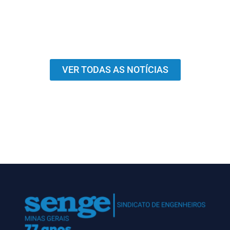
VER TODAS AS NOTÍCIAS