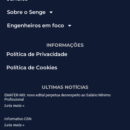
Sobre o Senge
Engenheiros em foco
INFORMAÇÕES
Política de Privacidade
Política de Cookies
ULTIMAS NOTÍCIAS
EMATER-MG: novo edital perpetua desrespeito ao Salário Mínimo
Profissional
Leia mais »
Informativo CSN
Leia mais »