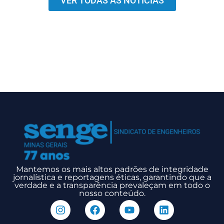
VER TODAS AS NOTÍCIAS
Mantemos os mais altos padrões de integridade
jornalística e reportagens éticas, garantindo que a
verdade e a transparência prevaleçam em todo o
nosso conteúdo.