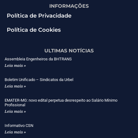
INFORMAÇÕES
Política de Privacidade
Política de Cookies
ULTIMAS NOTÍCIAS
Assembleia Engenheiros da BHTRANS
Leia mais »
Boletim Unificado – Sindicatos da Urbel
Leia mais »
EMATER-MG: novo edital perpetua desrespeito ao Salário Mínimo
Profissional
Leia mais »
Informativo CSN
Leia mais »