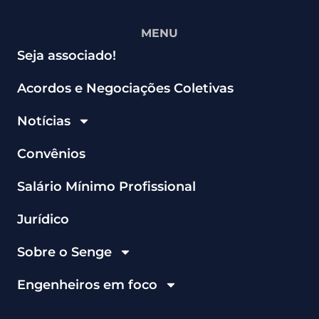
MENU
Seja associado!
Acordos e Negociações Coletivas
Notícias
Convênios
Salário Mínimo Profissional
Jurídico
Sobre o Senge
Engenheiros em foco