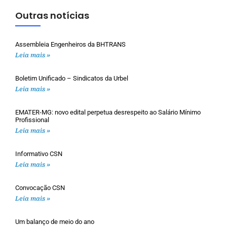
Outras notícias
Assembleia Engenheiros da BHTRANS
Leia mais »
Boletim Unificado – Sindicatos da Urbel
Leia mais »
EMATER-MG: novo edital perpetua desrespeito ao Salário Mínimo
Profissional
Leia mais »
Informativo CSN
Leia mais »
Convocação CSN
Leia mais »
Um balanço de meio do ano