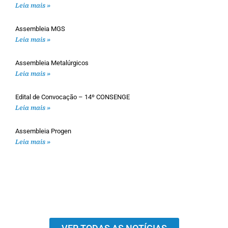
Leia mais »
Assembleia MGS
Leia mais »
Assembleia Metalúrgicos
Leia mais »
Edital de Convocação – 14º CONSENGE
Leia mais »
Assembleia Progen
Leia mais »