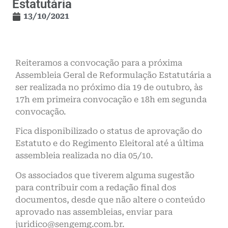
Estatutária
13/10/2021
Reiteramos a convocação para a próxima
Assembleia Geral de Reformulação Estatutária a
ser realizada no próximo dia 19 de outubro, às
17h em primeira convocação e 18h em segunda
convocação.
Fica disponibilizado o status de aprovação do
Estatuto e do Regimento Eleitoral até a última
assembleia realizada no dia 05/10.
Os associados que tiverem alguma sugestão
para contribuir com a redação final dos
documentos, desde que não altere o conteúdo
aprovado nas assembleias, enviar para
juridico@sengemg.com.br.