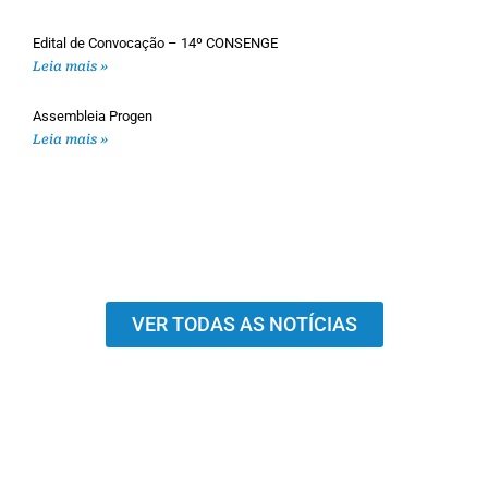
Edital de Convocação – 14º CONSENGE
Leia mais »
Assembleia Progen
Leia mais »
VER TODAS AS NOTÍCIAS