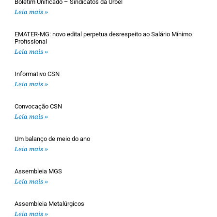
Boletim Unificado – Sindicatos da Urbel
Leia mais »
EMATER-MG: novo edital perpetua desrespeito ao Salário Mínimo
Profissional
Leia mais »
Informativo CSN
Leia mais »
Convocação CSN
Leia mais »
Um balanço de meio do ano
Leia mais »
Assembleia MGS
Leia mais »
Assembleia Metalúrgicos
Leia mais »