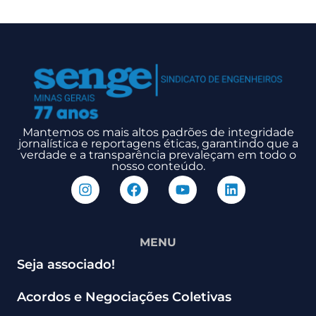
Mantemos os mais altos padrões de integridade
jornalística e reportagens éticas, garantindo que a
verdade e a transparência prevaleçam em todo o
nosso conteúdo.
MENU
Seja associado!
Acordos e Negociações Coletivas