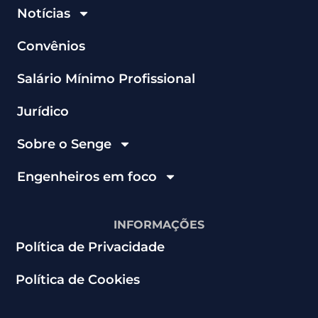
Notícias
Convênios
Salário Mínimo Profissional
Jurídico
Sobre o Senge
Engenheiros em foco
INFORMAÇÕES
Política de Privacidade
Política de Cookies