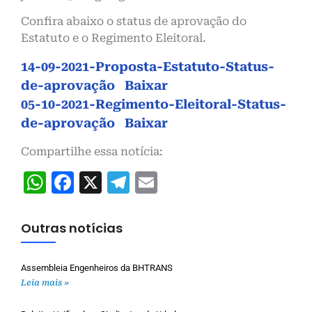
Confira abaixo o status de aprovação do
Estatuto e o Regimento Eleitoral.
14-09-2021-Proposta-Estatuto-Status-
de-aprovação
Baixar
05-10-2021-Regimento-Eleitoral-Status-
de-aprovação
Baixar
Compartilhe essa notícia:
WhatsApp
Facebook
X
Telegram
Email
Outras notícias
Assembleia Engenheiros da BHTRANS
Leia mais »