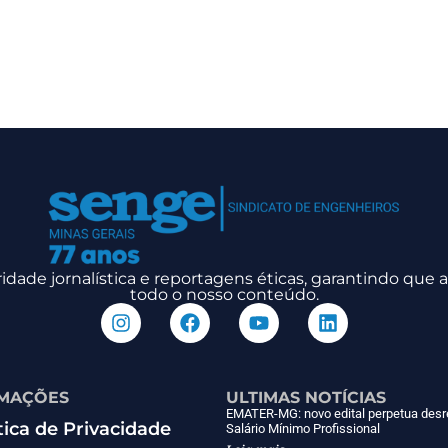
dade jornalística e reportagens éticas, garantindo que
todo o nosso conteúdo.
MAÇÕES
ULTIMAS NOTÍCIAS
EMATER-MG: novo edital perpetua desr
tica de Privacidade
Salário Mínimo Profissional