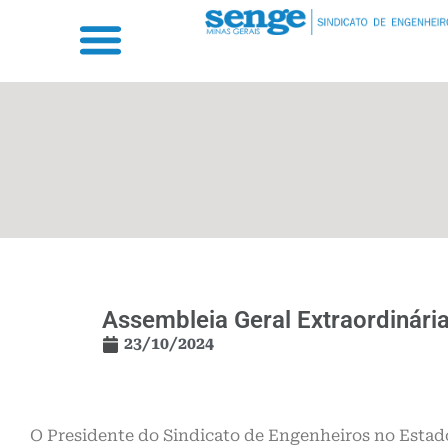
Assembleia Geral Extraordinári
23/10/2024
O Presidente do Sindicato de Engenheiros no Estad