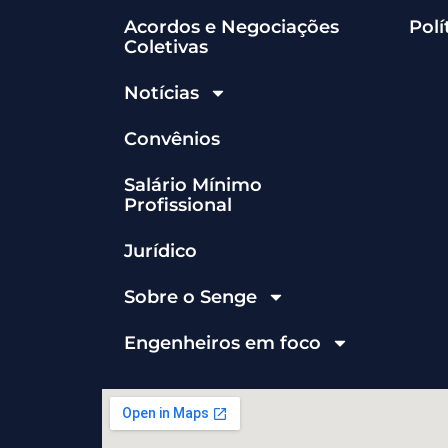
Acordos e Negociações
Polí
Coletivas
Notícias
Convênios
Salário Mínimo
Profissional
Jurídico
Sobre o Senge
Engenheiros em foco