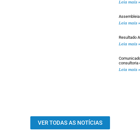
Leia mais 
Assembleia
Leia mais 
Resultado A
Leia mais 
Comunicado 
consultoria
Leia mais 
VER TODAS AS NOTÍCIAS