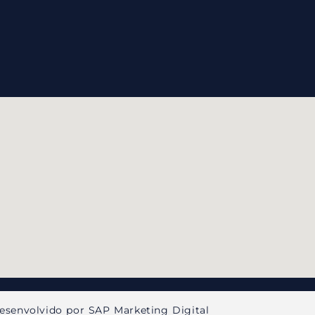
esenvolvido por SAP Marketing Digital