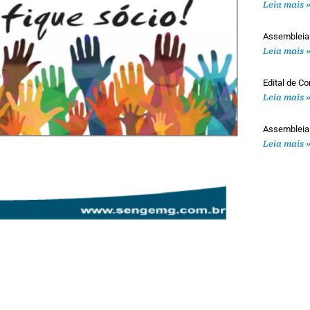
Leia mais 
Assembleia
Leia mais 
Edital de 
Leia mais 
Assembleia
Leia mais 