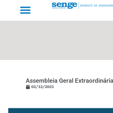
Assembleia Geral Extraordinár
02/12/2021