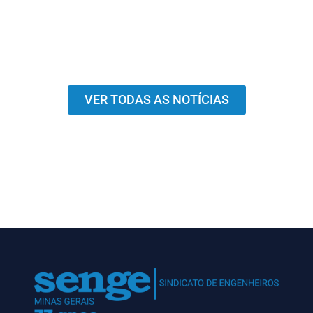
VER TODAS AS NOTÍCIAS