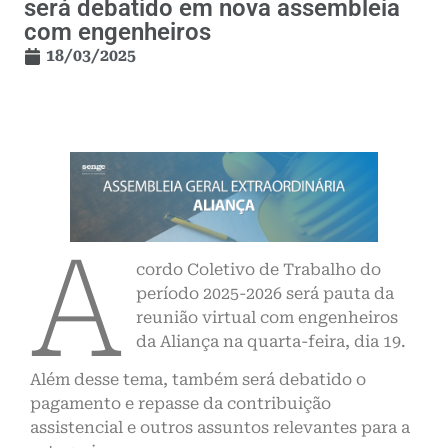
será debatido em nova assembleia
com engenheiros
18/03/2025
A
cordo Coletivo de Trabalho do
período 2025-2026 será pauta da
reunião virtual com engenheiros
da Aliança na quarta-feira, dia 19.
Além desse tema, também será debatido o
pagamento e repasse da contribuição
assistencial e outros assuntos relevantes para a