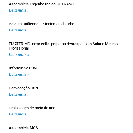
Assembleia Engenheiros da BHTRANS
Leia mais »
Boletim Unificado – Sindicatos da Urbel
Leia mais »
EMATER-MG: novo edital perpetua desrespeito ao Salário Mínimo
Profissional
Leia mais »
Informativo CSN
Leia mais »
Convocação CSN
Leia mais »
Um balanço de meio do ano
Leia mais »
Assembleia MGS