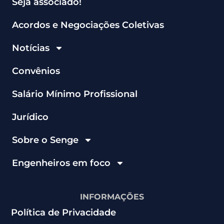
Seja associado!
Acordos e Negociações Coletivas
Notícias
Convênios
Salário Mínimo Profissional
Jurídico
Sobre o Senge
Engenheiros em foco
INFORMAÇÕES
Política de Privacidade