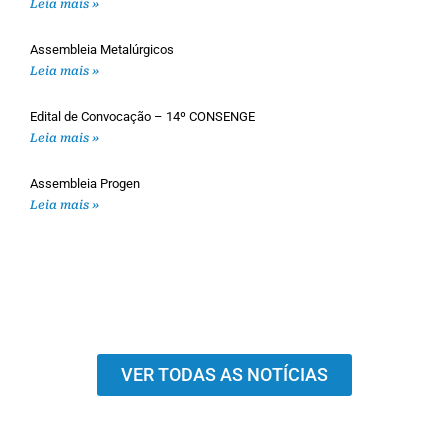
Leia mais »
Assembleia Metalúrgicos
Leia mais »
Edital de Convocação – 14º CONSENGE
Leia mais »
Assembleia Progen
Leia mais »
VER TODAS AS NOTÍCIAS