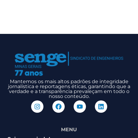
Mantemos os mais altos padrões de integridade
jornalística e reportagens éticas, garantindo que a
verdade e a transparência prevaleçam em todo o
nosso conteúdo.
MENU