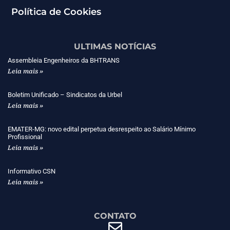
Política de Cookies
ULTIMAS NOTÍCIAS
Assembleia Engenheiros da BHTRANS
Leia mais »
Boletim Unificado – Sindicatos da Urbel
Leia mais »
EMATER-MG: novo edital perpetua desrespeito ao Salário Mínimo
Profissional
Leia mais »
Informativo CSN
Leia mais »
CONTATO