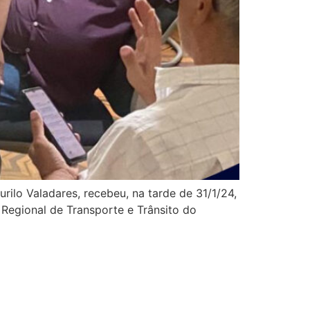
ilo Valadares, recebeu, na tarde de 31/1/24,
 Regional de Transporte e Trânsito do