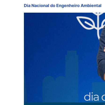
Dia Nacional do Engenheiro Ambiental