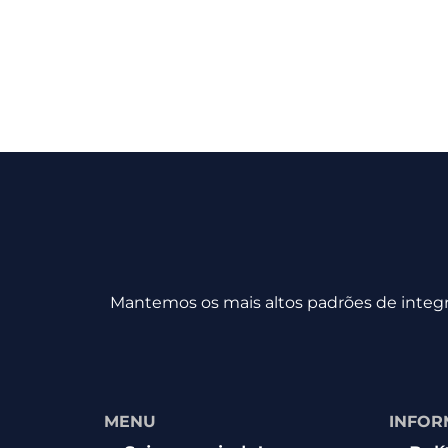
Mantemos os mais altos padrões de integri
MENU
INFOR