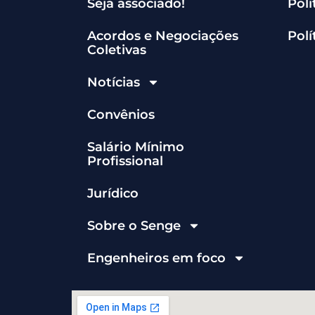
Seja associado!
Polí
Acordos e Negociações
Polí
Coletivas
Notícias
Convênios
Salário Mínimo
Profissional
Jurídico
Sobre o Senge
Engenheiros em foco