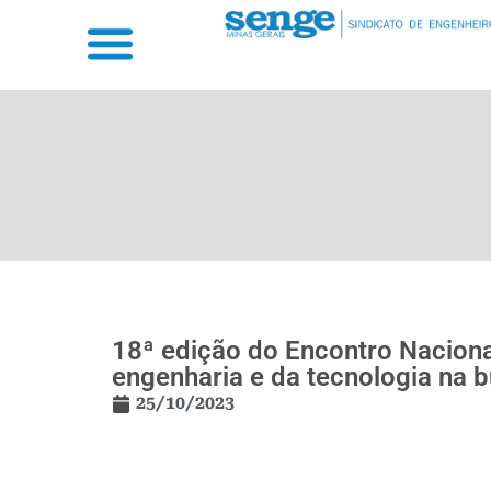
18ª edição do Encontro Naciona
engenharia e da tecnologia na 
25/10/2023