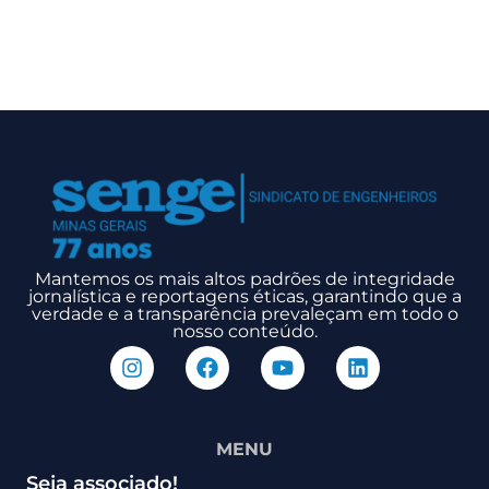
Mantemos os mais altos padrões de integridade
jornalística e reportagens éticas, garantindo que a
verdade e a transparência prevaleçam em todo o
nosso conteúdo.
MENU
Seja associado!