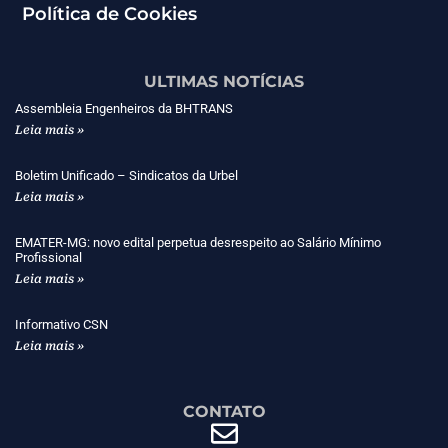
Política de Cookies
ULTIMAS NOTÍCIAS
Assembleia Engenheiros da BHTRANS
Leia mais »
Boletim Unificado – Sindicatos da Urbel
Leia mais »
EMATER-MG: novo edital perpetua desrespeito ao Salário Mínimo
Profissional
Leia mais »
Informativo CSN
Leia mais »
CONTATO