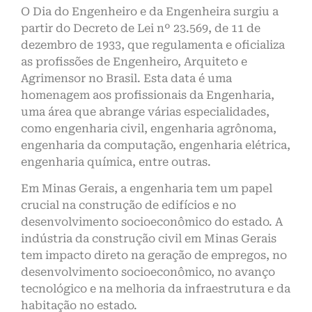
O Dia do Engenheiro e da Engenheira surgiu a
partir do Decreto de Lei nº 23.569, de 11 de
dezembro de 1933, que regulamenta e oficializa
as profissões de Engenheiro, Arquiteto e
Agrimensor no Brasil. Esta data é uma
homenagem aos profissionais da Engenharia,
uma área que abrange várias especialidades,
como engenharia civil, engenharia agrônoma,
engenharia da computação, engenharia elétrica,
engenharia química, entre outras.
Em Minas Gerais, a engenharia tem um papel
crucial na construção de edifícios e no
desenvolvimento socioeconômico do estado. A
indústria da construção civil em Minas Gerais
tem impacto direto na geração de empregos, no
desenvolvimento socioeconômico, no avanço
tecnológico e na melhoria da infraestrutura e da
habitação no estado.