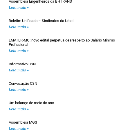
Assembleia Engenheiros da BHTRANS
Leia mais »
Boletim Unificado – Sindicatos da Urbel
Leia mais »
EMATER-MG: novo edital perpetua desrespeito ao Salário Mínimo
Profissional
Leia mais »
Informativo CSN
Leia mais »
Convocação CSN
Leia mais »
Um balanço de meio do ano
Leia mais »
Assembleia MGS
Leia mais »