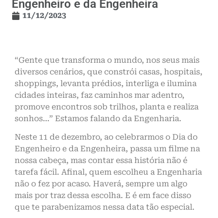
Engenheiro e da Engenheira
11/12/2023
“Gente que transforma o mundo, nos seus mais
diversos cenários, que constrói casas, hospitais,
shoppings, levanta prédios, interliga e ilumina
cidades inteiras, faz caminhos mar adentro,
promove encontros sob trilhos, planta e realiza
sonhos…” Estamos falando da Engenharia.
Neste 11 de dezembro, ao celebrarmos o Dia do
Engenheiro e da Engenheira, passa um filme na
nossa cabeça, mas contar essa história não é
tarefa fácil. Afinal, quem escolheu a Engenharia
não o fez por acaso. Haverá, sempre um algo
mais por traz dessa escolha. E é em face disso
que te parabenizamos nessa data tão especial.