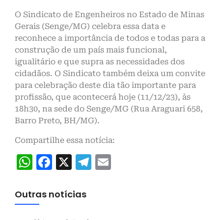
O Sindicato de Engenheiros no Estado de Minas
Gerais (Senge/MG) celebra essa data e
reconhece a importância de todos e todas para a
construção de um país mais funcional,
igualitário e que supra as necessidades dos
cidadãos. O Sindicato também deixa um convite
para celebração deste dia tão importante para
profissão, que acontecerá hoje (11/12/23), às
18h30, na sede do Senge/MG (Rua Araguari 658,
Barro Preto, BH/MG).
Compartilhe essa notícia:
WhatsApp
Facebook
X
Telegram
Email
Outras notícias