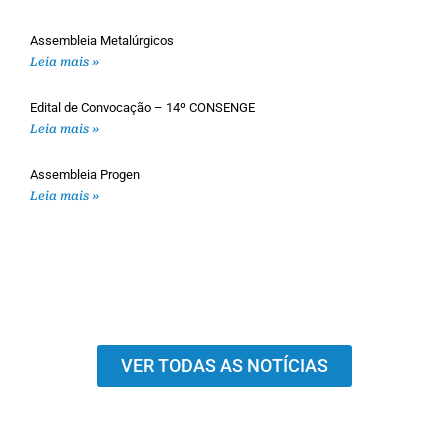
Assembleia Metalúrgicos
Leia mais »
Edital de Convocação – 14º CONSENGE
Leia mais »
Assembleia Progen
Leia mais »
VER TODAS AS NOTÍCIAS