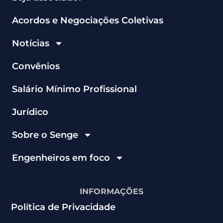
Acordos e Negociações Coletivas
Notícias
Convênios
Salário Mínimo Profissional
Jurídico
Sobre o Senge
Engenheiros em foco
INFORMAÇÕES
Política de Privacidade