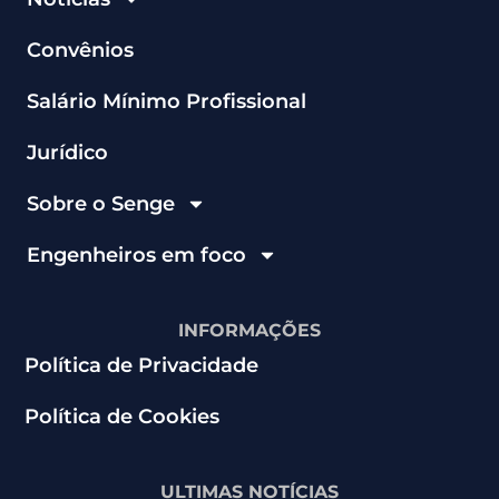
Convênios
Salário Mínimo Profissional
Jurídico
Sobre o Senge
Engenheiros em foco
INFORMAÇÕES
Política de Privacidade
Política de Cookies
ULTIMAS NOTÍCIAS