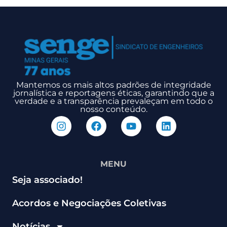
Mantemos os mais altos padrões de integridade
jornalística e reportagens éticas, garantindo que a
verdade e a transparência prevaleçam em todo o
nosso conteúdo.
MENU
Seja associado!
Acordos e Negociações Coletivas
Notícias