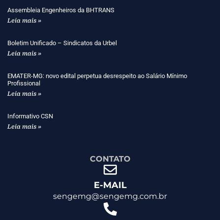
Assembleia Engenheiros da BHTRANS
Leia mais »
Boletim Unificado – Sindicatos da Urbel
Leia mais »
EMATER-MG: novo edital perpetua desrespeito ao Salário Mínimo
Profissional
Leia mais »
Informativo CSN
Leia mais »
CONTATO
E-MAIL
sengemg@sengemg.com.br