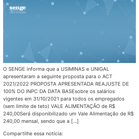
O SENGE informa que a USIMINAS e UNIGAL
apresentaram a seguinte proposta para o ACT
2021/2022 PROPOSTA APRESENTADA REAJUSTE DE
100% DO INPC DA DATA BASEsobre os salários
vigentes em 31/10/2021 para todos os empregados
(sem limite de teto) VALE ALIMENTAÇÃO de R$
240,00Será disponibilizado um Vale Alimentação de R$
240,00 mensal, sendo que a […]
Compartilhe essa notícia: