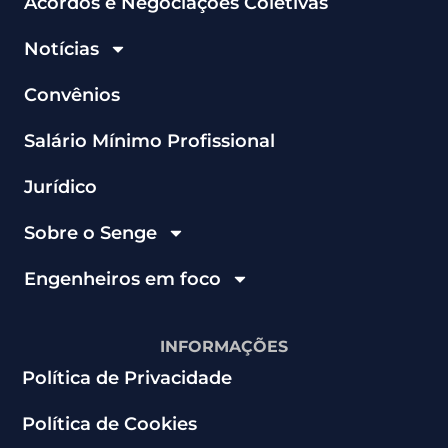
Acordos e Negociações Coletivas
Notícias
Convênios
Salário Mínimo Profissional
Jurídico
Sobre o Senge
Engenheiros em foco
INFORMAÇÕES
Política de Privacidade
Política de Cookies