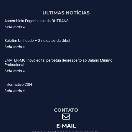
ULTIMAS NOTÍCIAS
Assembleia Engenheiros da BHTRANS
Leia mais »
Boletim Unificado – Sindicatos da Urbel
Leia mais »
EMATER-MG: novo edital perpetua desrespeito ao Salário Mínimo
Profissional
Leia mais »
Informativo CSN
Leia mais »
CONTATO
E-MAIL