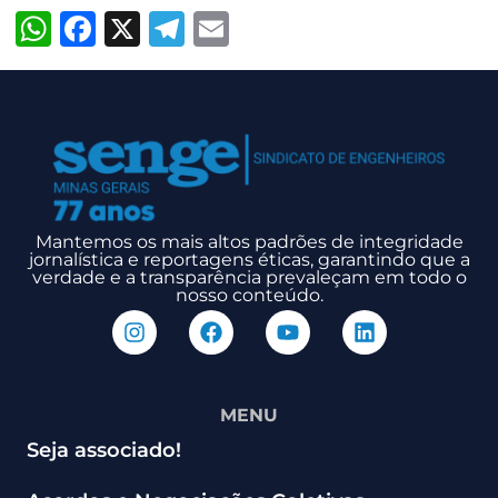
WhatsApp
Facebook
X
Telegram
Email
Mantemos os mais altos padrões de integridade
jornalística e reportagens éticas, garantindo que a
verdade e a transparência prevaleçam em todo o
nosso conteúdo.
MENU
Seja associado!