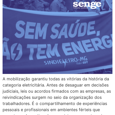
A mobilização garantiu todas as vitórias da história da
categoria eletricitária. Antes de desaguar em decisões
judiciais, leis ou acordos firmados com as empresas, as
reivindicações surgem no seio da organização dos
trabalhadores. É o compartilhamento de experiências
pessoais e profissionais em ambientes férteis que