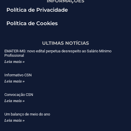
INFORMAÇÕES
Política de Privacidade
Política de Cookies
ULTIMAS NOTÍCIAS
EMATER-MG: novo edital perpetua desrespeito ao Salário Mínimo
Profissional
Leia mais »
Informativo CSN
Leia mais »
Convocação CSN
Leia mais »
Um balanço de meio do ano
Leia mais »