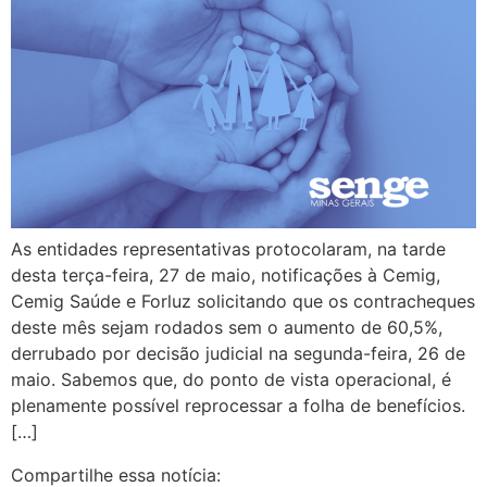
As entidades representativas protocolaram, na tarde
desta terça-feira, 27 de maio, notificações à Cemig,
Cemig Saúde e Forluz solicitando que os contracheques
deste mês sejam rodados sem o aumento de 60,5%,
derrubado por decisão judicial na segunda-feira, 26 de
maio. Sabemos que, do ponto de vista operacional, é
plenamente possível reprocessar a folha de benefícios.
[…]
Compartilhe essa notícia: