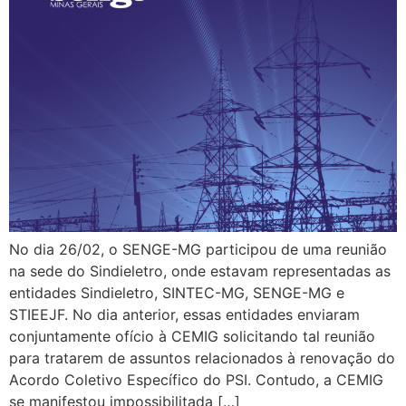
No dia 26/02, o SENGE-MG participou de uma reunião
na sede do Sindieletro, onde estavam representadas as
entidades Sindieletro, SINTEC-MG, SENGE-MG e
STIEEJF. No dia anterior, essas entidades enviaram
conjuntamente ofício à CEMIG solicitando tal reunião
para tratarem de assuntos relacionados à renovação do
Acordo Coletivo Específico do PSI. Contudo, a CEMIG
se manifestou impossibilitada […]