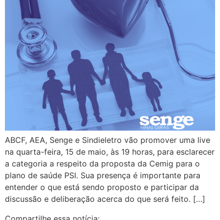
ABCF, AEA, Senge e Sindieletro vão promover uma live
na quarta-feira, 15 de maio, às 19 horas, para esclarecer
a categoria a respeito da proposta da Cemig para o
plano de saúde PSI. Sua presença é importante para
entender o que está sendo proposto e participar da
discussão e deliberação acerca do que será feito. […]
Compartilhe essa notícia: