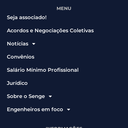
MENU
Seja associado!
Acordos e Negociações Coletivas
Notícias
Convênios
Salário Mínimo Profissional
Jurídico
Sobre o Senge
Engenheiros em foco