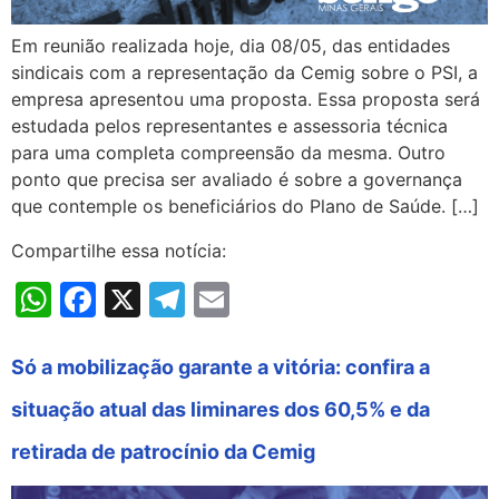
Em reunião realizada hoje, dia 08/05, das entidades
sindicais com a representação da Cemig sobre o PSI, a
empresa apresentou uma proposta. Essa proposta será
estudada pelos representantes e assessoria técnica
para uma completa compreensão da mesma. Outro
ponto que precisa ser avaliado é sobre a governança
que contemple os beneficiários do Plano de Saúde. […]
Compartilhe essa notícia:
WhatsApp
Facebook
X
Telegram
Email
Só a mobilização garante a vitória: confira a
situação atual das liminares dos 60,5% e da
retirada de patrocínio da Cemig