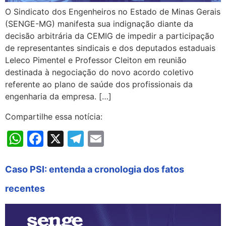
O Sindicato dos Engenheiros no Estado de Minas Gerais
(SENGE-MG) manifesta sua indignação diante da
decisão arbitrária da CEMIG de impedir a participação
de representantes sindicais e dos deputados estaduais
Leleco Pimentel e Professor Cleiton em reunião
destinada à negociação do novo acordo coletivo
referente ao plano de saúde dos profissionais da
engenharia da empresa. […]
Compartilhe essa notícia:
WhatsApp
Facebook
X
Telegram
Email
Caso PSI: entenda a cronologia dos fatos
recentes