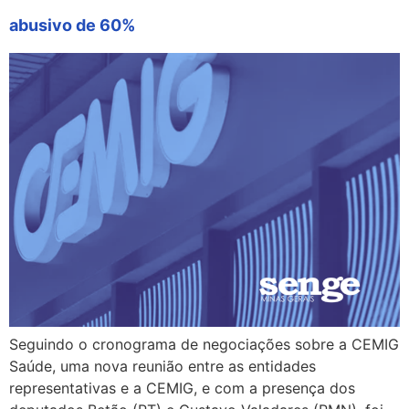
abusivo de 60%
Seguindo o cronograma de negociações sobre a CEMIG
Saúde, uma nova reunião entre as entidades
representativas e a CEMIG, e com a presença dos