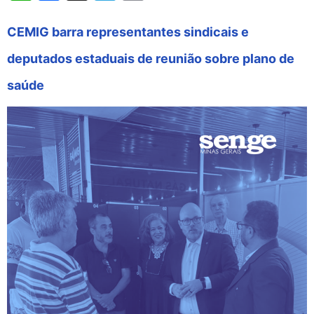
CEMIG barra representantes sindicais e
deputados estaduais de reunião sobre plano de
saúde