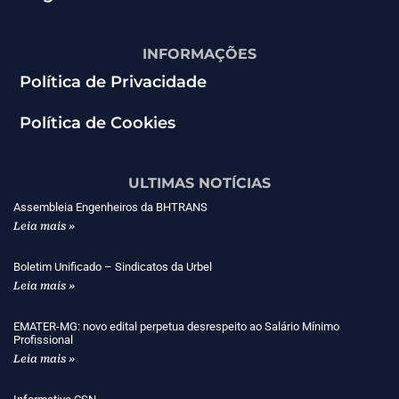
INFORMAÇÕES
Política de Privacidade
Política de Cookies
ULTIMAS NOTÍCIAS
Assembleia Engenheiros da BHTRANS
Leia mais »
Boletim Unificado – Sindicatos da Urbel
Leia mais »
EMATER-MG: novo edital perpetua desrespeito ao Salário Mínimo
Profissional
Leia mais »