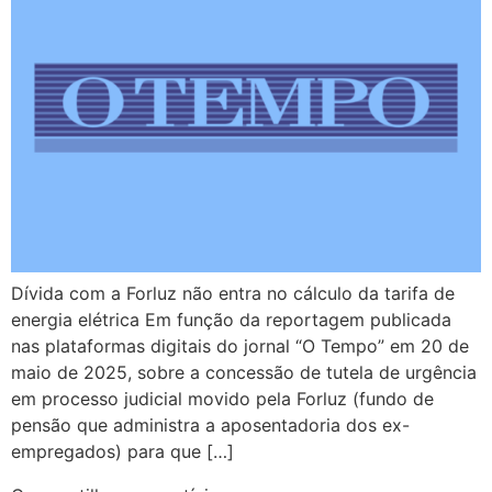
Dívida com a Forluz não entra no cálculo da tarifa de
energia elétrica Em função da reportagem publicada
nas plataformas digitais do jornal “O Tempo” em 20 de
maio de 2025, sobre a concessão de tutela de urgência
em processo judicial movido pela Forluz (fundo de
pensão que administra a aposentadoria dos ex-
empregados) para que […]