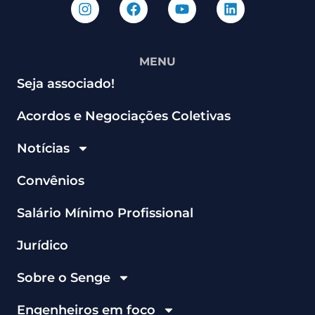
MENU
Seja associado!
Acordos e Negociações Coletivas
Notícias
Convênios
Salário Mínimo Profissional
Jurídico
Sobre o Senge
Engenheiros em foco