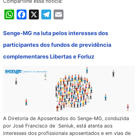
Compartilhe essa notícia:
WhatsApp
Facebook
X
Telegram
Email
Senge-MG na luta pelos interesses dos
participantes dos fundos de previdência
complementares Libertas e Forluz
A Diretoria de Aposentados do Senge-MG, conduzida
por José Francisco de Seniuk, está atenta aos
interesses dos profissionais aposentados e em vias de