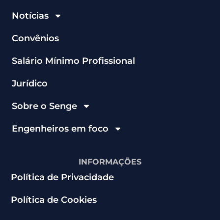
Notícias
Convênios
Salário Mínimo Profissional
Jurídico
Sobre o Senge
Engenheiros em foco
INFORMAÇÕES
Política de Privacidade
Política de Cookies