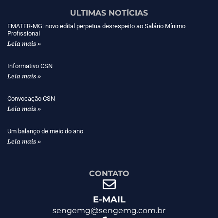
ULTIMAS NOTÍCIAS
EMATER-MG: novo edital perpetua desrespeito ao Salário Mínimo
Profissional
Leia mais »
Informativo CSN
Leia mais »
Convocação CSN
Leia mais »
Um balanço de meio do ano
Leia mais »
CONTATO
E-MAIL
sengemg@sengemg.com.br