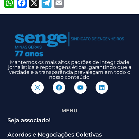
WhatsApp
Facebook
X
Telegram
Email
Mantemos os mais altos padrões de integridade
jornalística e reportagens éticas, garantindo que a
verdade e a transparência prevaleçam em todo o
nosso conteúdo.
MENU
Seja associado!
Acordos e Negociações Coletivas