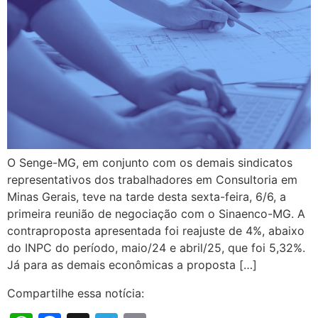
O Senge-MG, em conjunto com os demais sindicatos
representativos dos trabalhadores em Consultoria em
Minas Gerais, teve na tarde desta sexta-feira, 6/6, a
primeira reunião de negociação com o Sinaenco-MG. A
contraproposta apresentada foi reajuste de 4%, abaixo
do INPC do período, maio/24 e abril/25, que foi 5,32%.
Já para as demais econômicas a proposta […]
Compartilhe essa notícia: