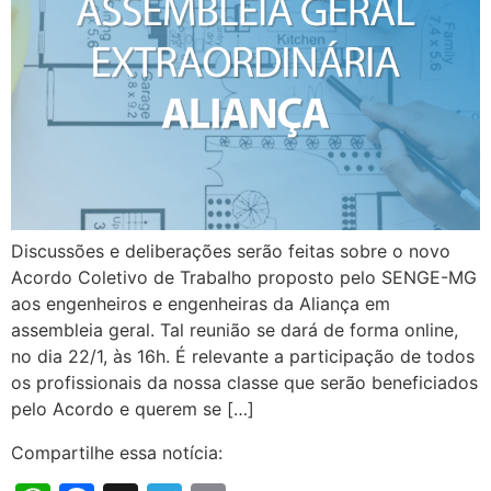
Discussões e deliberações serão feitas sobre o novo
Acordo Coletivo de Trabalho proposto pelo SENGE-MG
aos engenheiros e engenheiras da Aliança em
assembleia geral. Tal reunião se dará de forma online,
no dia 22/1, às 16h. É relevante a participação de todos
os profissionais da nossa classe que serão beneficiados
pelo Acordo e querem se […]
Compartilhe essa notícia: