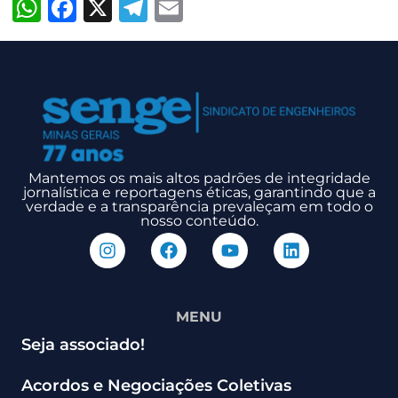
WhatsApp
Facebook
X
Telegram
Email
Mantemos os mais altos padrões de integridade
jornalística e reportagens éticas, garantindo que a
verdade e a transparência prevaleçam em todo o
nosso conteúdo.
MENU
Seja associado!
Acordos e Negociações Coletivas