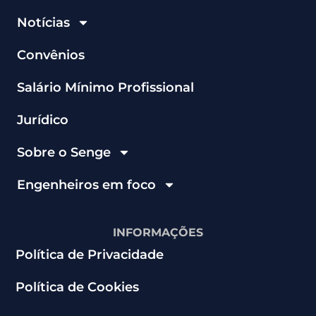
Notícias
Convênios
Salário Mínimo Profissional
Jurídico
Sobre o Senge
Engenheiros em foco
INFORMAÇÕES
Política de Privacidade
Política de Cookies