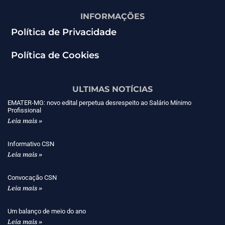
INFORMAÇÕES
Política de Privacidade
Política de Cookies
ULTIMAS NOTÍCIAS
EMATER-MG: novo edital perpetua desrespeito ao Salário Mínimo
Profissional
Leia mais »
Informativo CSN
Leia mais »
Convocação CSN
Leia mais »
Um balanço de meio do ano
Leia mais »