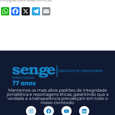
WhatsApp
Facebook
X
Telegram
Email
Mantemos os mais altos padrões de integridade
jornalística e reportagens éticas, garantindo que a
verdade e a transparência prevaleçam em todo o
nosso conteúdo.