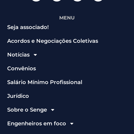
MENU
Seja associado!
Acordos e Negociações Coletivas
Notícias
Convênios
Salário Mínimo Profissional
Jurídico
Sobre o Senge
Engenheiros em foco