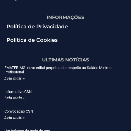
INFORMAÇÕES
Política de Privacidade
Política de Cookies
ULTIMAS NOTÍCIAS
EMATER-MG: novo edital perpetua desrespeito ao Salário Mínimo
Profissional
Leia mais »
Informativo CSN
Leia mais »
Convocação CSN
Leia mais »
Um balanço de meio do ano