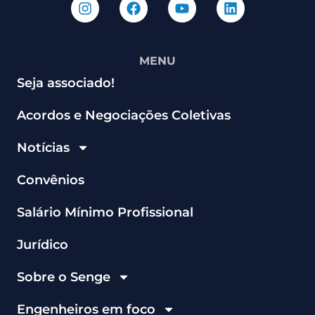
MENU
Seja associado!
Acordos e Negociações Coletivas
Notícias
Convênios
Salário Mínimo Profissional
Jurídico
Sobre o Senge
Engenheiros em foco