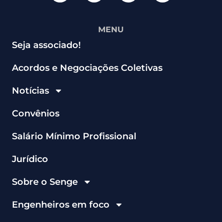
MENU
Seja associado!
Acordos e Negociações Coletivas
Notícias
Convênios
Salário Mínimo Profissional
Jurídico
Sobre o Senge
Engenheiros em foco