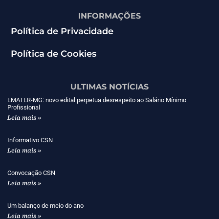
INFORMAÇÕES
Política de Privacidade
Política de Cookies
ULTIMAS NOTÍCIAS
EMATER-MG: novo edital perpetua desrespeito ao Salário Mínimo
Profissional
Leia mais »
Informativo CSN
Leia mais »
Convocação CSN
Leia mais »
Um balanço de meio do ano
Leia mais »