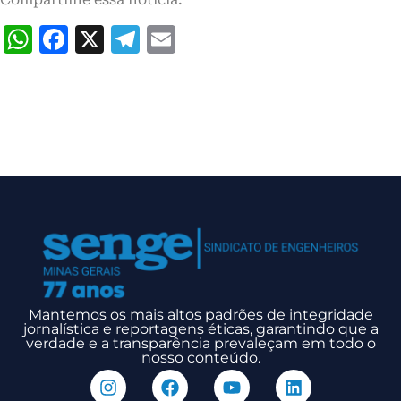
WhatsApp
Facebook
X
Telegram
Email
Mantemos os mais altos padrões de integridade
jornalística e reportagens éticas, garantindo que a
verdade e a transparência prevaleçam em todo o
nosso conteúdo.