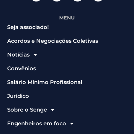
MENU
Seja associado!
Acordos e Negociações Coletivas
Notícias
Convênios
Salário Mínimo Profissional
Jurídico
Sobre o Senge
Engenheiros em foco