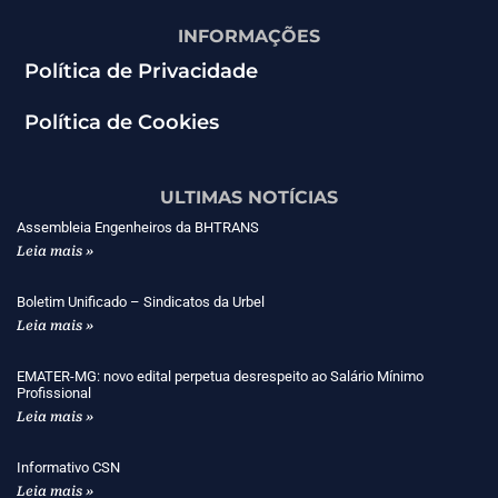
INFORMAÇÕES
Política de Privacidade
Política de Cookies
ULTIMAS NOTÍCIAS
Assembleia Engenheiros da BHTRANS
Leia mais »
Boletim Unificado – Sindicatos da Urbel
Leia mais »
EMATER-MG: novo edital perpetua desrespeito ao Salário Mínimo
Profissional
Leia mais »
Informativo CSN
Leia mais »