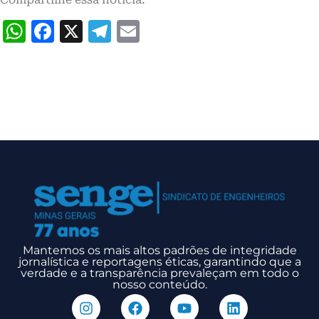
WhatsApp
Facebook
X
Telegram
Email
Mantemos os mais altos padrões de integridade
jornalística e reportagens éticas, garantindo que a
verdade e a transparência prevaleçam em todo o
nosso conteúdo.