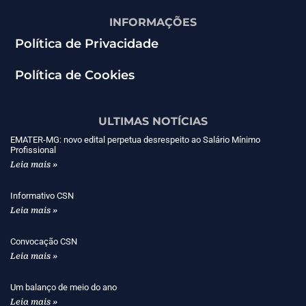
INFORMAÇÕES
Política de Privacidade
Política de Cookies
ULTIMAS NOTÍCIAS
EMATER-MG: novo edital perpetua desrespeito ao Salário Mínimo
Profissional
Leia mais »
Informativo CSN
Leia mais »
Convocação CSN
Leia mais »
Um balanço de meio do ano
Leia mais »