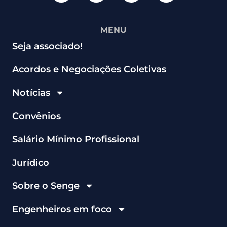
MENU
Seja associado!
Acordos e Negociações Coletivas
Notícias
Convênios
Salário Mínimo Profissional
Jurídico
Sobre o Senge
Engenheiros em foco