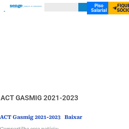
Piso
FIQU
Salarial
SÓCI
ACT GASMIG 2021-2023
ACT Gasmig 2021-2023
Baixar
Compartilhe essa notícia: