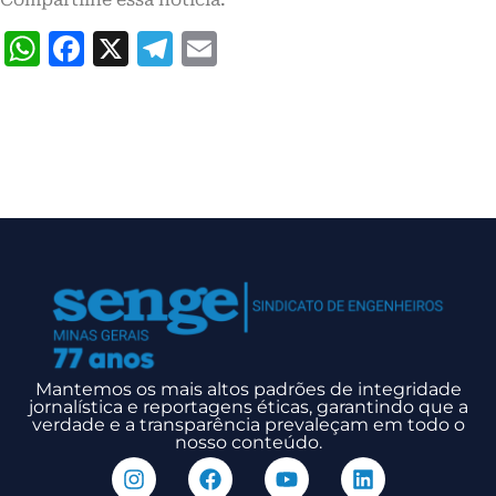
WhatsApp
Facebook
X
Telegram
Email
Mantemos os mais altos padrões de integridade
jornalística e reportagens éticas, garantindo que a
verdade e a transparência prevaleçam em todo o
nosso conteúdo.