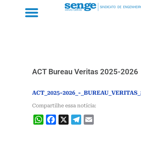
ACT Bureau Veritas 2025-2026
ACT_2025-2026_-_BUREAU_VERITAS_
Compartilhe essa notícia:
WhatsApp
Facebook
X
Telegram
Email