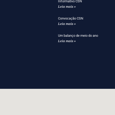
Informativo CSN
Leia mais »
Convocação CSN
Leia mais »
Um balanço de meio do ano
Leia mais »