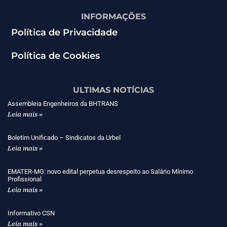
INFORMAÇÕES
Política de Privacidade
Política de Cookies
ULTIMAS NOTÍCIAS
Assembleia Engenheiros da BHTRANS
Leia mais »
Boletim Unificado – Sindicatos da Urbel
Leia mais »
EMATER-MG: novo edital perpetua desrespeito ao Salário Mínimo
Profissional
Leia mais »
Informativo CSN
Leia mais »