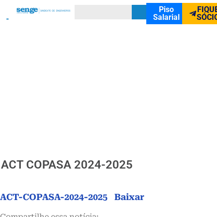
Piso
FIQU
Salarial
SÓCI
ACT COPASA 2024-2025
ACT-COPASA-2024-2025
Baixar
Compartilhe essa notícia: