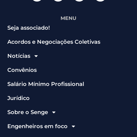
MENU
Seja associado!
Acordos e Negociações Coletivas
Notícias
Convênios
Salário Mínimo Profissional
Jurídico
Sobre o Senge
Engenheiros em foco