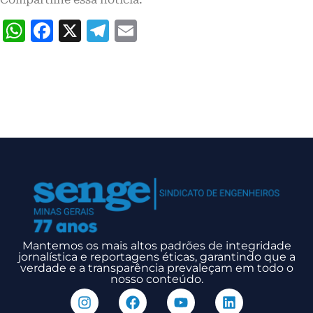
WhatsApp
Facebook
X
Telegram
Email
Mantemos os mais altos padrões de integridade
jornalística e reportagens éticas, garantindo que a
verdade e a transparência prevaleçam em todo o
nosso conteúdo.