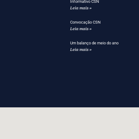
Informativo CSN
Leia mais »
Convocação CSN
Leia mais »
Um balanço de meio do ano
Leia mais »