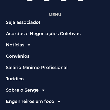
MENU
Seja associado!
Acordos e Negociações Coletivas
Notícias
Convênios
Salário Mínimo Profissional
Jurídico
Sobre o Senge
Engenheiros em foco