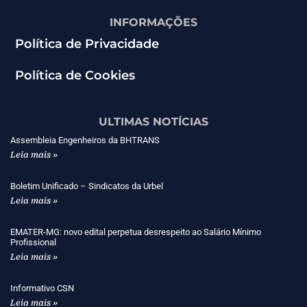
INFORMAÇÕES
Política de Privacidade
Política de Cookies
ULTIMAS NOTÍCIAS
Assembleia Engenheiros da BHTRANS
Leia mais »
Boletim Unificado – Sindicatos da Urbel
Leia mais »
EMATER-MG: novo edital perpetua desrespeito ao Salário Mínimo
Profissional
Leia mais »
Informativo CSN
Leia mais »