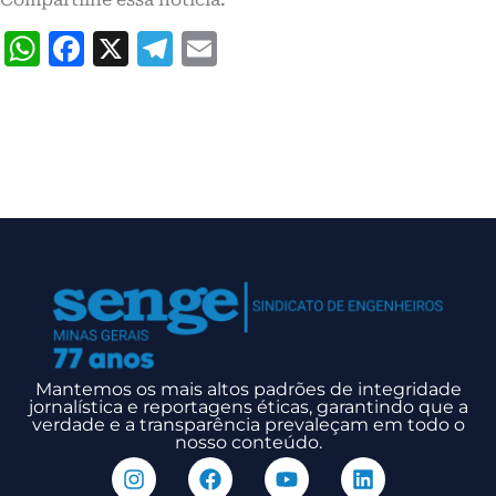
WhatsApp
Facebook
X
Telegram
Email
Mantemos os mais altos padrões de integridade
jornalística e reportagens éticas, garantindo que a
verdade e a transparência prevaleçam em todo o
nosso conteúdo.