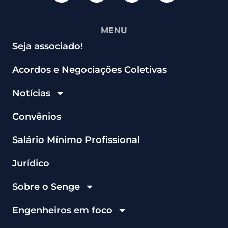
MENU
Seja associado!
Acordos e Negociações Coletivas
Notícias
Convênios
Salário Mínimo Profissional
Jurídico
Sobre o Senge
Engenheiros em foco