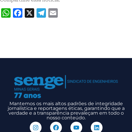
WhatsApp
Facebook
X
Telegram
Email
Mantemos os mais altos padrões de integridade
jornalística e reportagens éticas, garantindo que a
verdade e a transparência prevaleçam em todo o
nosso conteúdo.