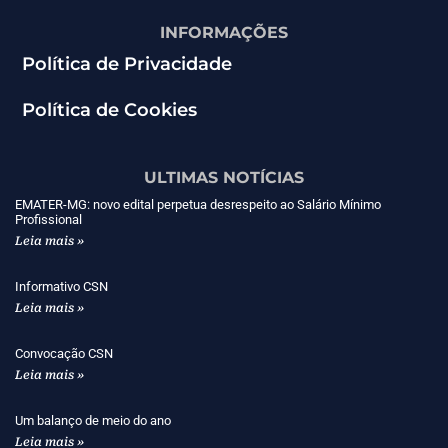
INFORMAÇÕES
Política de Privacidade
Política de Cookies
ULTIMAS NOTÍCIAS
EMATER-MG: novo edital perpetua desrespeito ao Salário Mínimo
Profissional
Leia mais »
Informativo CSN
Leia mais »
Convocação CSN
Leia mais »
Um balanço de meio do ano
Leia mais »