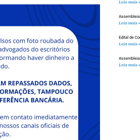
Leia mais 
Assembleia
Leia mais 
Edital de 
Leia mais 
Assembleia
Leia mais 