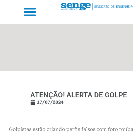
ATENÇÃO! ALERTA DE GOLPE
17/07/2024
Golpistas estão criando perfis falsos com foto rou