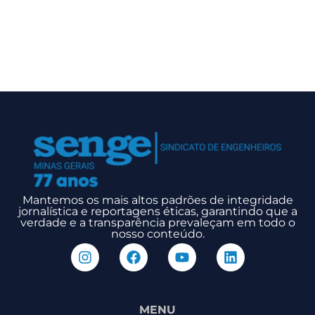
Mantemos os mais altos padrões de integridade
jornalística e reportagens éticas, garantindo que a
verdade e a transparência prevaleçam em todo o
nosso conteúdo.
MENU