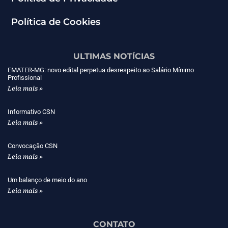
Política de Cookies
ULTIMAS NOTÍCIAS
EMATER-MG: novo edital perpetua desrespeito ao Salário Mínimo
Profissional
Leia mais »
Informativo CSN
Leia mais »
Convocação CSN
Leia mais »
Um balanço de meio do ano
Leia mais »
CONTATO