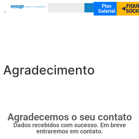
Piso
FIQU
Salarial
SÓCI
Agradecimento
Agradecemos o seu contato
Dados recebidos com sucesso. Em breve
entraremos em contato.