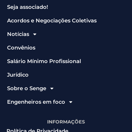
Seja associado!
Acordos e Negociações Coletivas
Notícias
Convênios
Salário Mínimo Profissional
Jurídico
Sobre o Senge
Engenheiros em foco
INFORMAÇÕES
Política de Privacidade