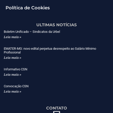
Política de Cookies
ULTIMAS NOTÍCIAS
Boletim Unificado – Sindicatos da Urbel
Leia mais »
EMATER-MG: novo edital perpetua desrespeito ao Salário Mínimo
Profissional
Leia mais »
Informativo CSN
Leia mais »
Convocação CSN
Leia mais »
CONTATO