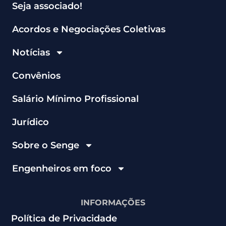
Seja associado!
Acordos e Negociações Coletivas
Notícias
Convênios
Salário Mínimo Profissional
Jurídico
Sobre o Senge
Engenheiros em foco
INFORMAÇÕES
Política de Privacidade