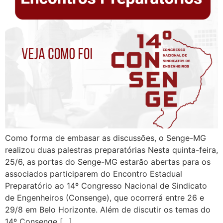
Como forma de embasar as discussões, o Senge-MG
realizou duas palestras preparatórias Nesta quinta-feira,
25/6, as portas do Senge-MG estarão abertas para os
associados participarem do Encontro Estadual
Preparatório ao 14º Congresso Nacional de Sindicato
de Engenheiros (Consenge), que ocorrerá entre 26 e
29/8 em Belo Horizonte. Além de discutir os temas do
14º Consenge […]