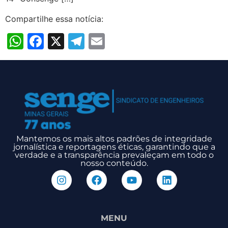
Compartilhe essa notícia:
WhatsApp
Facebook
X
Telegram
Email
Mantemos os mais altos padrões de integridade
jornalística e reportagens éticas, garantindo que a
verdade e a transparência prevaleçam em todo o
nosso conteúdo.
MENU