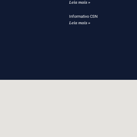
Leia mais »
Informativo CSN
Leia mais »