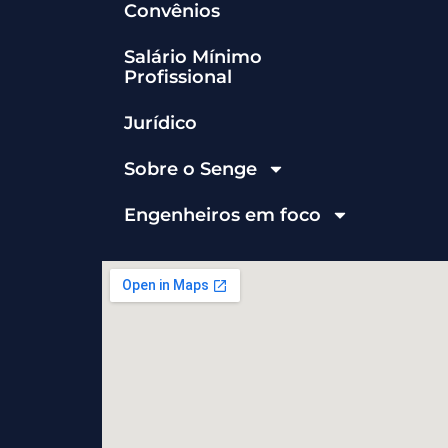
Convênios
Salário Mínimo
Profissional
Jurídico
Sobre o Senge
Engenheiros em foco