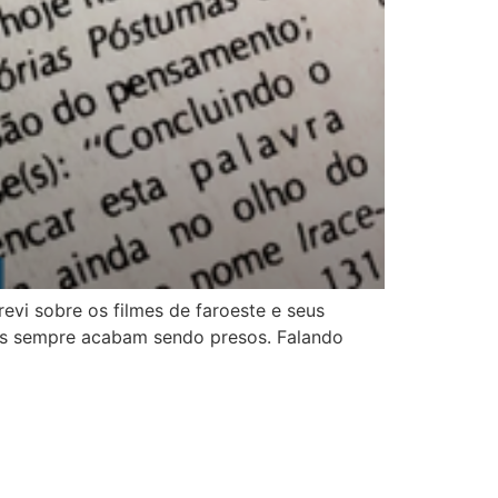
evi sobre os filmes de faroeste e seus
idos sempre acabam sendo presos. Falando