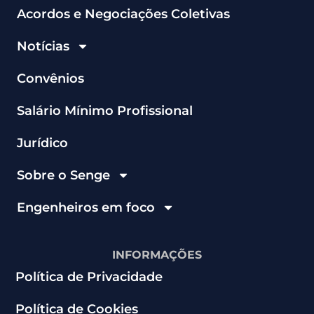
Acordos e Negociações Coletivas
Notícias
Convênios
Salário Mínimo Profissional
Jurídico
Sobre o Senge
Engenheiros em foco
INFORMAÇÕES
Política de Privacidade
Política de Cookies