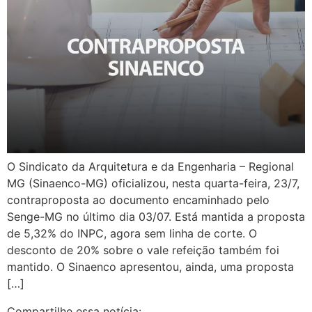
O Sindicato da Arquitetura e da Engenharia – Regional
MG (Sinaenco-MG) oficializou, nesta quarta-feira, 23/7,
contraproposta ao documento encaminhado pelo
Senge-MG no último dia 03/07. Está mantida a proposta
de 5,32% do INPC, agora sem linha de corte. O
desconto de 20% sobre o vale refeição também foi
mantido. O Sinaenco apresentou, ainda, uma proposta
[…]
Compartilhe essa notícia: