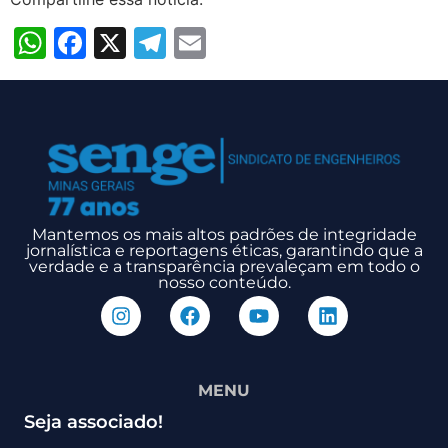
WhatsApp
Facebook
X
Telegram
Email
Mantemos os mais altos padrões de integridade
jornalística e reportagens éticas, garantindo que a
verdade e a transparência prevaleçam em todo o
nosso conteúdo.
MENU
Seja associado!