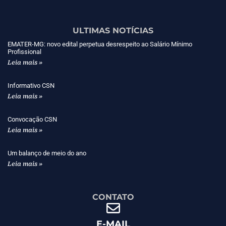
ULTIMAS NOTÍCIAS
EMATER-MG: novo edital perpetua desrespeito ao Salário Mínimo
Profissional
Leia mais »
Informativo CSN
Leia mais »
Convocação CSN
Leia mais »
Um balanço de meio do ano
Leia mais »
CONTATO
E-MAIL