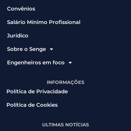
Convênios
Salário Mínimo Profissional
Jurídico
Sobre o Senge
Engenheiros em foco
INFORMAÇÕES
Política de Privacidade
Política de Cookies
ULTIMAS NOTÍCIAS