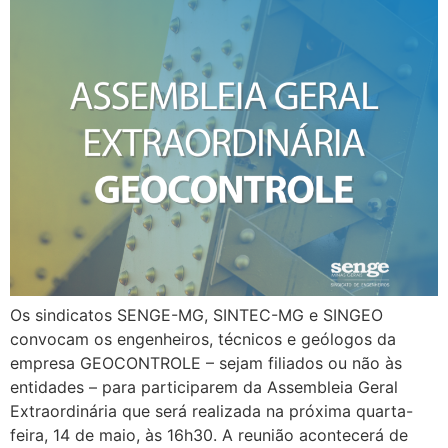
Os sindicatos SENGE-MG, SINTEC-MG e SINGEO
convocam os engenheiros, técnicos e geólogos da
empresa GEOCONTROLE – sejam filiados ou não às
entidades – para participarem da Assembleia Geral
Extraordinária que será realizada na próxima quarta-
feira, 14 de maio, às 16h30. A reunião acontecerá de