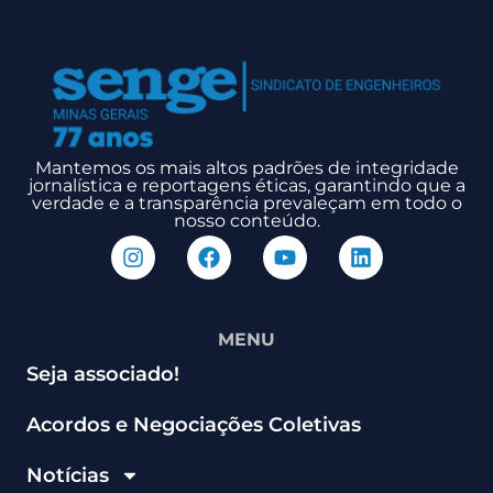
Mantemos os mais altos padrões de integridade
jornalística e reportagens éticas, garantindo que a
verdade e a transparência prevaleçam em todo o
nosso conteúdo.
MENU
Seja associado!
Acordos e Negociações Coletivas
Notícias