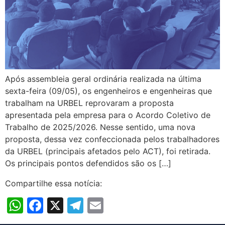
Após assembleia geral ordinária realizada na última
sexta-feira (09/05), os engenheiros e engenheiras que
trabalham na URBEL reprovaram a proposta
apresentada pela empresa para o Acordo Coletivo de
Trabalho de 2025/2026. Nesse sentido, uma nova
proposta, dessa vez confeccionada pelos trabalhadores
da URBEL (principais afetados pelo ACT), foi retirada.
Os principais pontos defendidos são os […]
Compartilhe essa notícia:
WhatsApp
Facebook
X
Telegram
Email