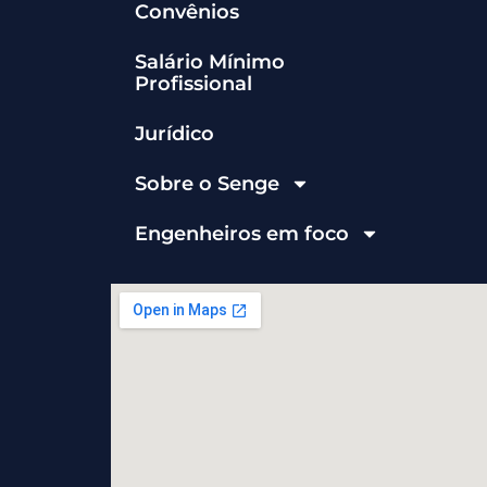
Convênios
Salário Mínimo
Profissional
Jurídico
Sobre o Senge
Engenheiros em foco