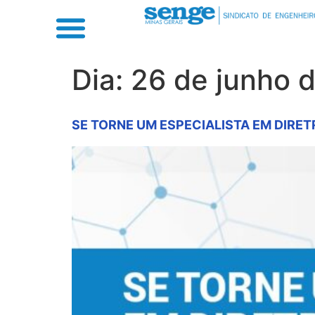
Dia:
26 de junho 
SE TORNE UM ESPECIALISTA EM DIRE