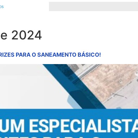
de 2024
TRIZES PARA O SANEAMENTO BÁSICO!