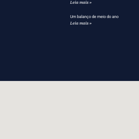
Leia mais »
Um balanço de meio do ano
Leia mais »