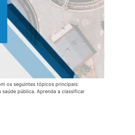
 os seguintes tópicos principais:
saúde pública. Aprenda a classificar