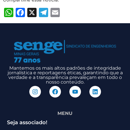
WhatsApp
Facebook
X
Telegram
Email
Mantemos os mais altos padrões de integridade
jornalística e reportagens éticas, garantindo que a
verdade e a transparência prevaleçam em todo o
nosso conteúdo.
MENU
Seja associado!