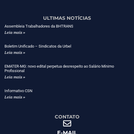
ULTIMAS NOTÍCIAS
Assembleia Trabalhadores da BHTRANS
Leia mais »
Boletim Unificado – Sindicatos da Urbel
Leia mais »
EMATER-MG: novo edital perpetua desrespeito ao Salário Mínimo
Profissional
Leia mais »
Informativo CSN
Leia mais »
CONTATO
E-MAIL