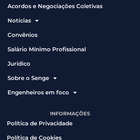
Acordos e Negociações Coletivas
Notícias
Convênios
Salário Mínimo Profissional
Jurídico
Sobre o Senge
Engenheiros em foco
INFORMAÇÕES
Política de Privacidade
Política de Cookies