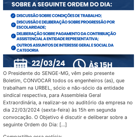
O Presidente do SENGE-MG, vêm pelo presente
Boletim, CONVOCAR todos os engenheiros (as), que
trabalham na URBEL, sócio e não-sócio da entidade
sindical respectiva, para Assembleia Geral
Extraordinária, a realizar-se no auditório da empresa no
dia 22/03/2024 (sexta-feira) às 15h em segunda
convocação. O Objetivo é discutir e deliberar sobre a
seguinte Ordem do Dia: […]
Compartilhe essa notícia: