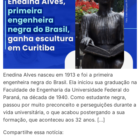
Enedina Alves nasceu em 1913 e foi a primeira
engenheira negra do Brasil. Ela iniciou sua graduação na
Faculdade de Engenharia da Universidade Federal do
Paraná, na década de 1940. Como estudante negra,
passou por muito preconceito e perseguições durante a
vida universitária, o que acabou postergando a sua
formação, que aconteceu aos 32 anos. […]
Compartilhe essa notícia: