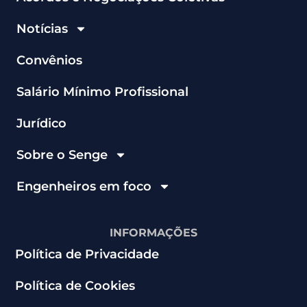
Notícias
Convênios
Salário Mínimo Profissional
Jurídico
Sobre o Senge
Engenheiros em foco
INFORMAÇÕES
Política de Privacidade
Política de Cookies