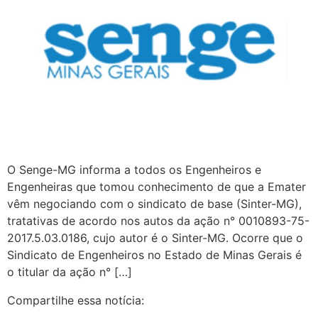
O Senge-MG informa a todos os Engenheiros e
Engenheiras que tomou conhecimento de que a Emater
vêm negociando com o sindicato de base (Sinter-MG),
tratativas de acordo nos autos da ação n° 0010893-75-
2017.5.03.0186, cujo autor é o Sinter-MG. Ocorre que o
Sindicato de Engenheiros no Estado de Minas Gerais é
o titular da ação n° […]
Compartilhe essa notícia: