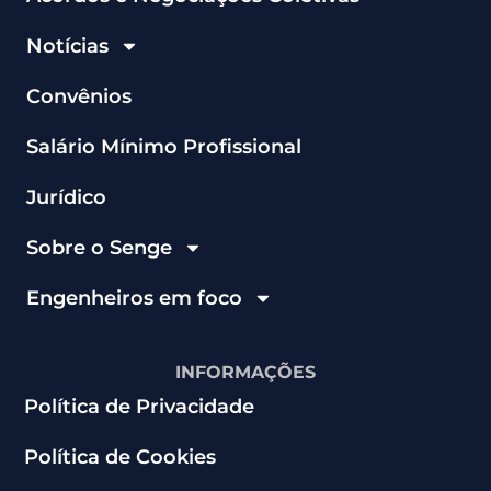
Notícias
Convênios
Salário Mínimo Profissional
Jurídico
Sobre o Senge
Engenheiros em foco
INFORMAÇÕES
Política de Privacidade
Política de Cookies