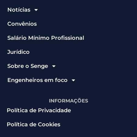
Notícias
Convênios
Salário Mínimo Profissional
Jurídico
Sobre o Senge
Engenheiros em foco
INFORMAÇÕES
Política de Privacidade
Política de Cookies