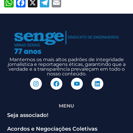
WhatsApp
Facebook
X
Telegram
Email
Mantemos os mais altos padrões de integridade
jornalística e reportagens éticas, garantindo que a
verdade e a transparência prevaleçam em todo o
nosso conteúdo.
MENU
Seja associado!
Acordos e Negociações Coletivas