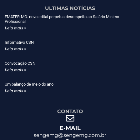
ULTIMAS NOTÍCIAS
EMATER-MG: novo edital perpetua desrespeito ao Salário Mínimo
Profissional
Leia mais »
Informativo CSN
Leia mais »
Convocação CSN
Leia mais »
Um balanço de meio do ano
Leia mais »
CONTATO
E-MAIL
sengemg@sengemg.com.br