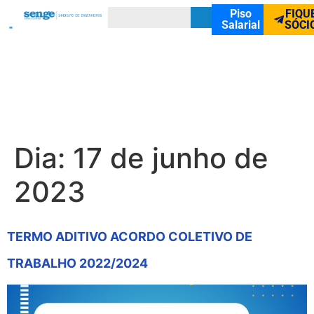
Piso
FIQU
Salarial
SÓCI
Dia:
17 de junho de
2023
TERMO ADITIVO ACORDO COLETIVO DE
TRABALHO 2022/2024