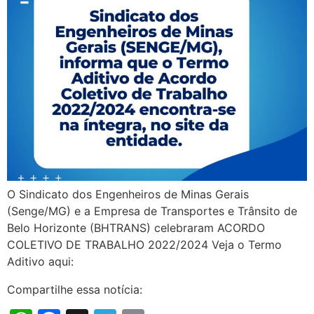
O Sindicato dos Engenheiros de Minas Gerais
(Senge/MG) e a Empresa de Transportes e Trânsito de
Belo Horizonte (BHTRANS) celebraram ACORDO
COLETIVO DE TRABALHO 2022/2024 Veja o Termo
Aditivo aqui:
Compartilhe essa notícia: