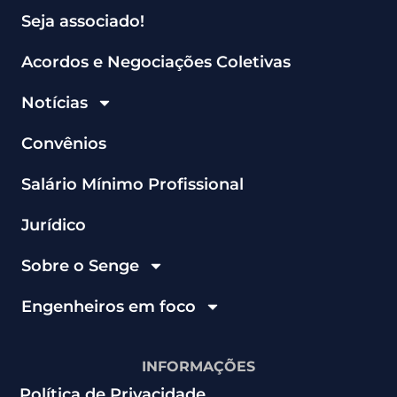
Seja associado!
Acordos e Negociações Coletivas
Notícias
Convênios
Salário Mínimo Profissional
Jurídico
Sobre o Senge
Engenheiros em foco
INFORMAÇÕES
Política de Privacidade