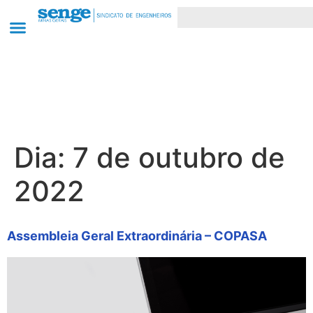
Dia:
7 de outubro de
2022
Assembleia Geral Extraordinária – COPASA