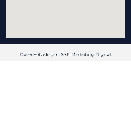
Desenvolvido por SAP Marketing Digital