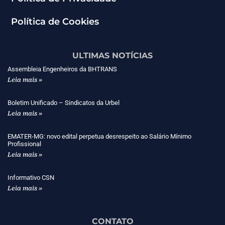
Política de Cookies
ULTIMAS NOTÍCIAS
Assembleia Engenheiros da BHTRANS
Leia mais »
Boletim Unificado – Sindicatos da Urbel
Leia mais »
EMATER-MG: novo edital perpetua desrespeito ao Salário Mínimo
Profissional
Leia mais »
Informativo CSN
Leia mais »
CONTATO