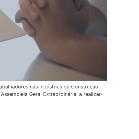
abalhadores nas Indústrias da Construção
Assembleia Geral Extraordinária, a realizar-