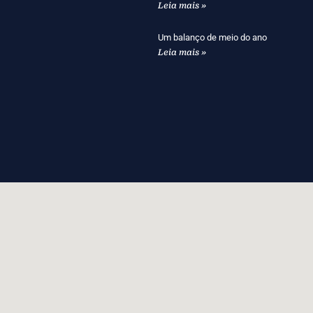
Leia mais »
Um balanço de meio do ano
Leia mais »