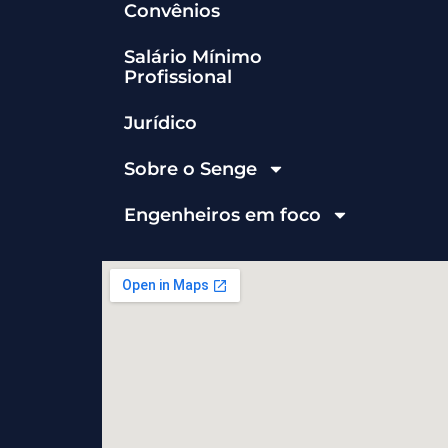
Convênios
Salário Mínimo
Profissional
Jurídico
Sobre o Senge
Engenheiros em foco